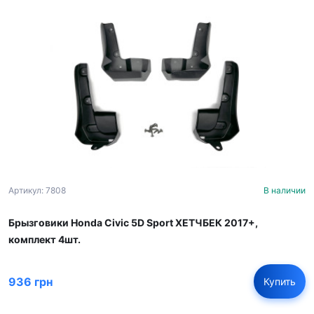
Артикул: 7808
В наличии
Брызговики Honda Civic 5D Sport ХЕТЧБЕК 2017+,
комплект 4шт.
936 грн
Купить