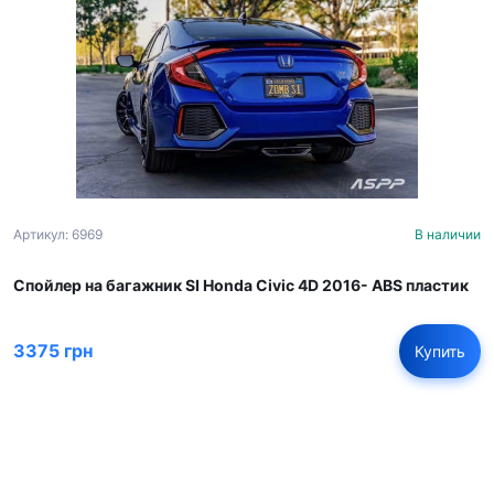
Артикул: 6969
В наличии
Спойлер на багажник SI Honda Civic 4D 2016- ABS пластик
3375 грн
Купить