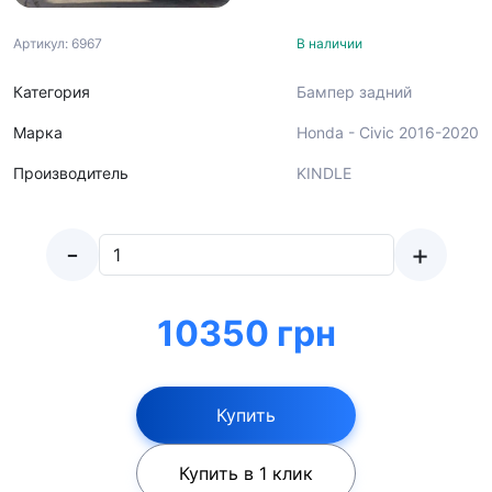
Артикул: 6967
В наличии
Категория
Бампер задний
Марка
Honda - Civic 2016-2020
Производитель
KINDLE
-
+
10350 грн
Купить
Купить в 1 клик