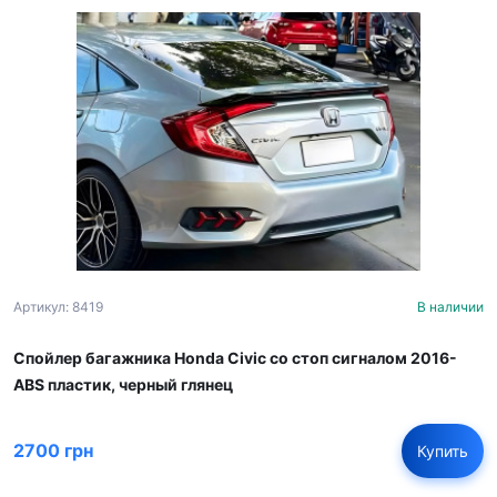
Артикул: 8419
В наличии
Спойлер багажника Honda Civic со стоп сигналом 2016-
ABS пластик, черный глянец
2700 грн
Купить