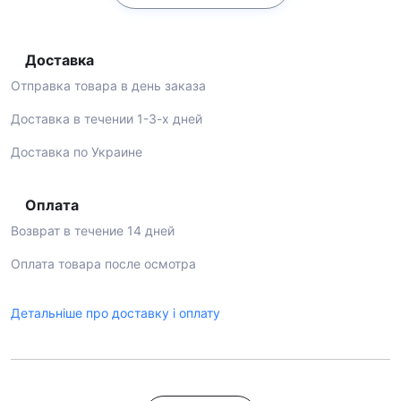
Доставка
Отправка товара в день заказа
Доставка в течении 1-3-х дней
Доставка по Украине
Оплата
Возврат в течение 14 дней
Оплата товара после осмотра
Детальніше про доставку і оплату