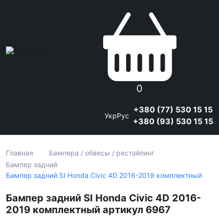
0
+380 (77) 530 15 15
Укр
Рус
+380 (93) 530 15 15
Главная
Бампера / обвесы / рестайлинг
Бампер задний
Бампер задний SI Honda Civic 4D 2016-2019 комплектный
Бампер задний SI Honda Civic 4D 2016-
2019 комплектный артикул 6967