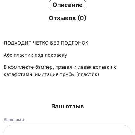
Описание
Отзывов (0)
ПОДХОДИТ ЧЕТКО БЕЗ ПОДГОНОК
Абс пластик под покраску
В комплекте бампер, правая и левая вставки с
катафотами, имитация трубы (пластик)
Ваш отзыв
Ваше имя: