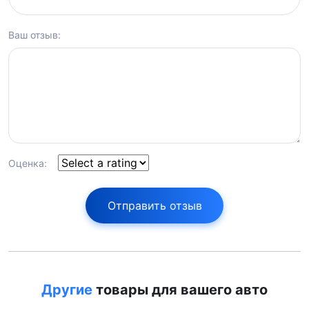
Ваш отзыв:
Оценка:
Отправить отзыв
Другие
товары для вашего авто