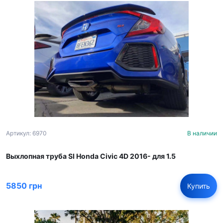
Артикул: 6970
В наличии
Выхлопная труба SI Honda Civic 4D 2016- для 1.5
5850 грн
Купить