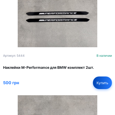
Артикул: 5444
В наличии
Наклейки M-Performance для BMW комплект 2шт.
500 грн
Купить