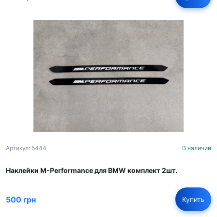
Артикул: 5444
В наличии
Наклейки M-Performance для BMW комплект 2шт.
500 грн
Купить