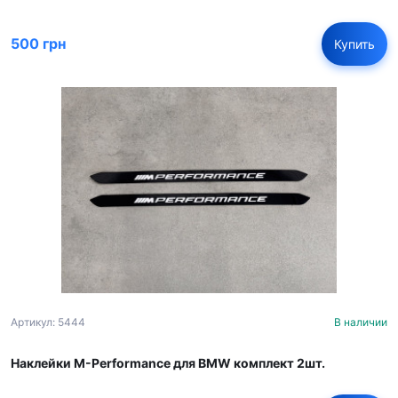
500 грн
Купить
Артикул: 5444
В наличии
Наклейки M-Performance для BMW комплект 2шт.