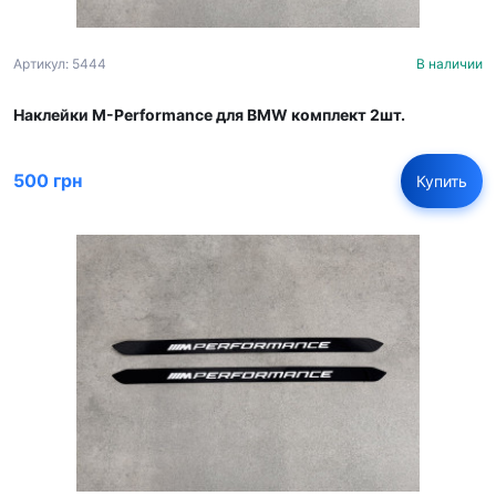
Артикул: 5444
В наличии
Наклейки M-Performance для BMW комплект 2шт.
500 грн
Купить