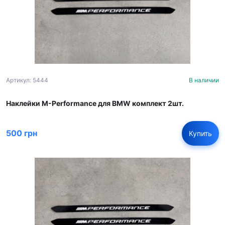
Артикул: 5444
В наличии
Наклейки M-Performance для BMW комплект 2шт.
500 грн
Купить