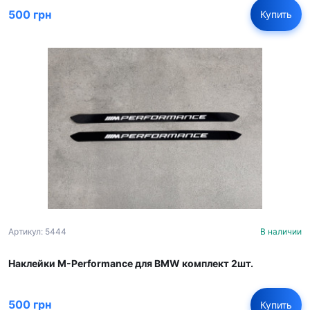
500 грн
Купить
Артикул: 5444
В наличии
Наклейки M-Performance для BMW комплект 2шт.
500 грн
Купить