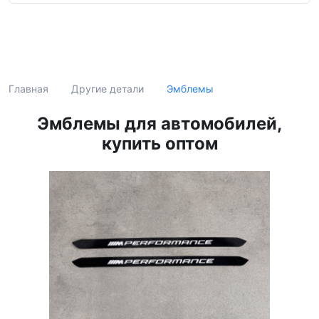
Поиск
Эмблемы
Главная
Другие детали
Эмблемы для автомобилей,
купить оптом