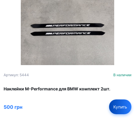
Артикул: 5444
В наличии
Наклейки M-Performance для BMW комплект 2шт.
500 грн
Купить