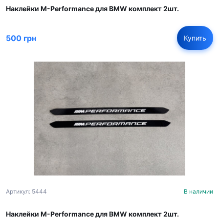
Наклейки M-Performance для BMW комплект 2шт.
500 грн
Купить
Артикул: 5444
В наличии
Наклейки M-Performance для BMW комплект 2шт.