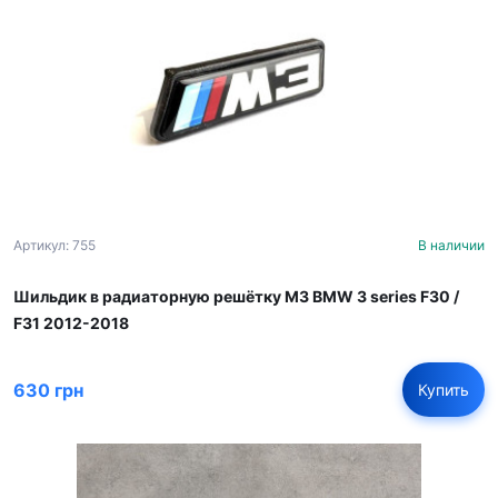
Артикул: 755
В наличии
Шильдик в радиаторную решётку M3 BMW 3 series F30 /
F31 2012-2018
630 грн
Купить