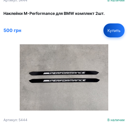
Артикул: 5444
В наличии
Наклейки M-Performance для BMW комплект 2шт.
500 грн
Купить
Артикул: 5444
В наличии