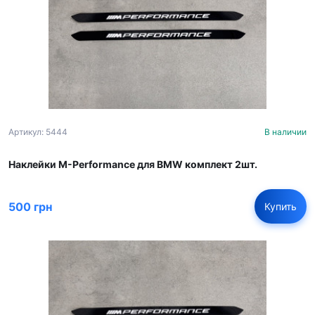
Артикул: 5444
В наличии
Наклейки M-Performance для BMW комплект 2шт.
500 грн
Купить