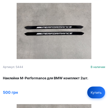
Артикул: 5444
В наличии
Наклейки M-Performance для BMW комплект 2шт.
500 грн
Купить