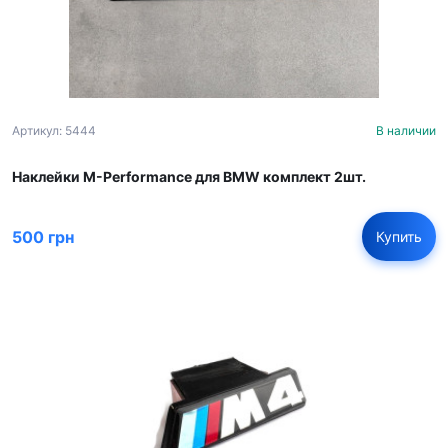
Артикул: 5444
В наличии
Наклейки M-Performance для BMW комплект 2шт.
500 грн
Купить