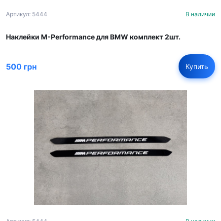
Артикул: 5444
В наличии
Наклейки M-Performance для BMW комплект 2шт.
500 грн
Купить