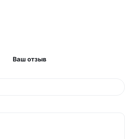
Ваш отзыв