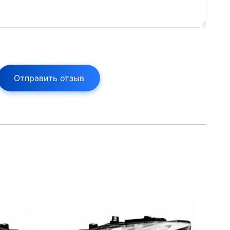
Отправить отзыв