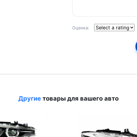
Оценка:
Другие
товары для вашего авто