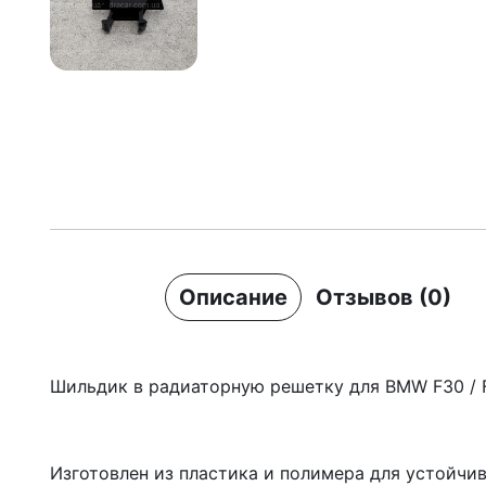
Описание
Отзывов (0)
Шильдик в радиаторную решетку для BMW F30 / 
Изготовлен из пластика и полимера для устойчи