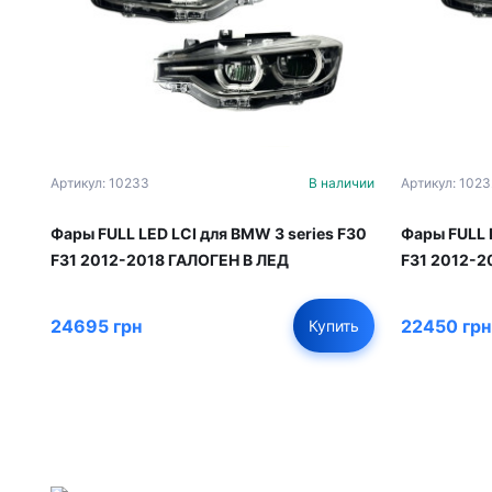
Артикул: 10233
В наличии
Артикул: 1023
Фары FULL LED LCI для BMW 3 series F30
Фары FULL 
F31 2012-2018 ГАЛОГЕН В ЛЕД
F31 2012-
24695 грн
22450 грн
Купить