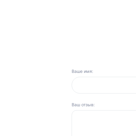
Ваше имя:
Ваш отзыв: