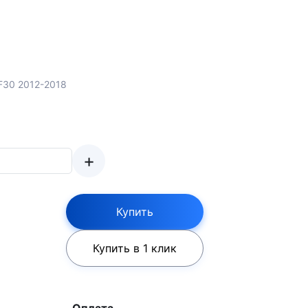
 F30 2012-2018
+
Купить
Купить в 1 клик