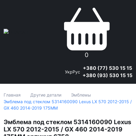
0
+380 (77) 530 15 15
Укр
Рус
+380 (93) 530 15 15
Главная
Другие детали
Эмблемы
Эмблема под стеклом 5314160090 Lexus LX 570 2012-2015 /
GX 460 2014-2019 175ММ
Эмблема под стеклом 5314160090 Lexus
LX 570 2012-2015 / GX 460 2014-2019