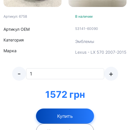
Артикул: 6758
В наличии
53141-60090
Артикул ОЕМ
Категория
Эмблемы
Марка
Lexus - LX 570 2007-2015
-
+
1572 грн
Купить