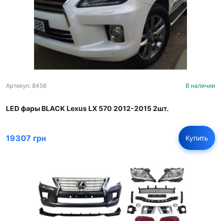
Артикул: 8458
В наличии
LED фары BLACK Lexus LX 570 2012-2015 2шт.
19307 грн
Купить