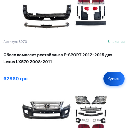
Артикул: 8070
В наличии
Обвес комплект рестайлинга F-SPORT 2012-2015 для
Lexus LX570 2008-2011
62860 грн
Купить