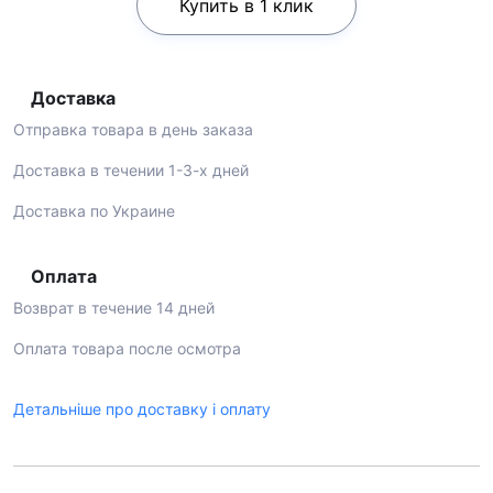
Купить в 1 клик
Доставка
Отправка товара в день заказа
Доставка в течении 1-3-х дней
Доставка по Украине
Оплата
Возврат в течение 14 дней
Оплата товара после осмотра
Детальніше про доставку і оплату