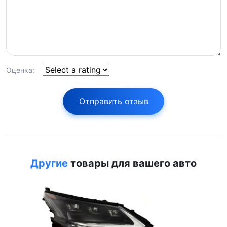
Оценка:
Отправить отзыв
Другие
товары для вашего авто