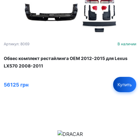
Артикул: 8069
В наличии
Обвес комплект рестайлинга OEM 2012-2015 для Lexus
LX570 2008-2011
56125 грн
Купить