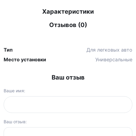
Характеристики
Отзывов (0)
Тип
Для легковых авто
Место установки
Универсальные
Ваш отзыв
Ваше имя:
Ваш отзыв: