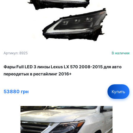
Артикул: 8925
В наличии
Фары Full LED 3 линзы Lexus LX 570 2008-2015 для авто
переодетых в рестайлинг 2016+
53880 грн
Купить