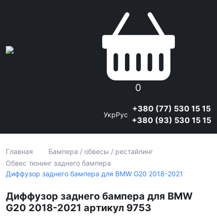
0
+380 (77) 530 15 15
Укр
Рус
+380 (93) 530 15 15
Главная
Бампера / обвесы / рестайлинг
Обвес тюнинг заднего бампера
Диффузор заднего бампера для BMW G20 2018-2021
Диффузор заднего бампера для BMW
G20 2018-2021 артикул 9753