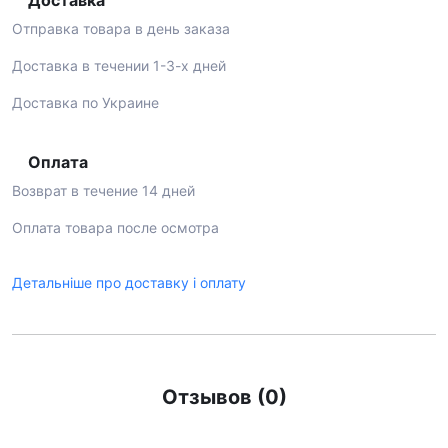
Доставка
Отправка товара в день заказа
Доставка в течении 1-3-х дней
Доставка по Украине
Оплата
Возврат в течение 14 дней
Оплата товара после осмотра
Детальніше про доставку і оплату
Отзывов (0)