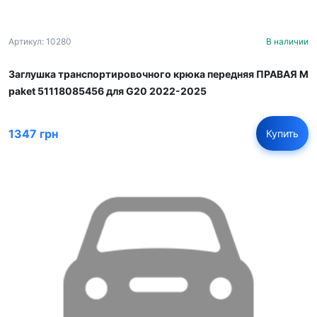
Артикул: 10280
В наличии
Заглушка транспортировочного крюка передняя ПРАВАЯ M
paket 51118085456 для G20 2022-2025
1347 грн
Купить