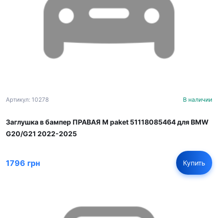
Артикул: 10278
В наличии
Заглушка в бампер ПРАВАЯ M paket 51118085464 для BMW
G20/G21 2022-2025
1796 грн
Купить