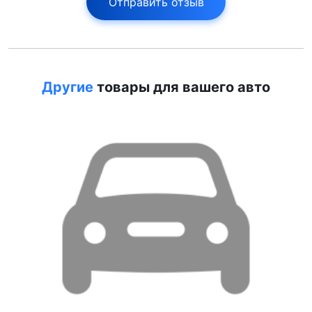
Отправить отзыв
Другие
товары для вашего авто