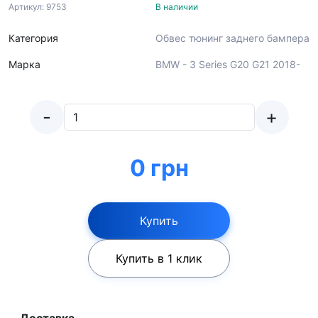
Артикул: 9753
В наличии
Категория
Обвес тюнинг заднего бампера
Марка
BMW - 3 Series G20 G21 2018-
-
+
0 грн
Купить
Купить в 1 клик