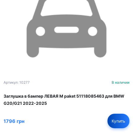
Артикул: 10277
В наличии
Заглушка в бампер ЛЕВАЯ M paket 51118085463 для BMW
G20/G21 2022-2025
1796 грн
Купить