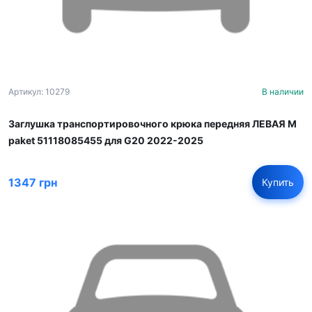
Артикул: 10279
В наличии
Заглушка транспортировочного крюка передняя ЛЕВАЯ M
paket 51118085455 для G20 2022-2025
1347 грн
Купить