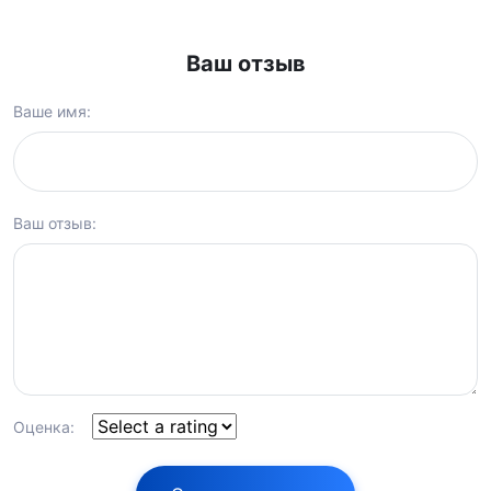
Ваш отзыв
Ваше имя:
Ваш отзыв:
Оценка: