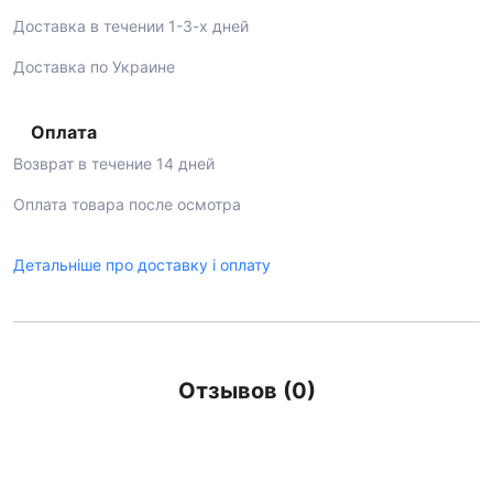
Доставка в течении 1-3-х дней
Доставка по Украине
Оплата
Возврат в течение 14 дней
Оплата товара после осмотра
Детальніше про доставку і оплату
Отзывов (0)