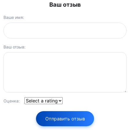
Ваш отзыв
Ваше имя:
Ваш отзыв:
Оценка:
Отправить отзыв