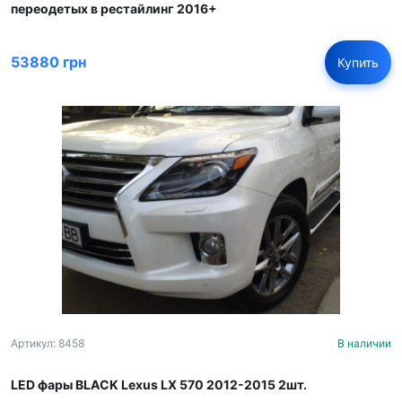
переодетых в рестайлинг 2016+
53880 грн
Купить
Артикул: 8458
В наличии
LED фары BLACK Lexus LX 570 2012-2015 2шт.