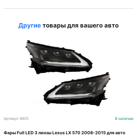
Другие
товары для вашего авто
Артикул: 8925
В наличии
Фары Full LED 3 линзы Lexus LX 570 2008-2015 для авто