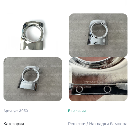
Артикул: 3050
В наличии
Категория
Решетки / Накладки бампера