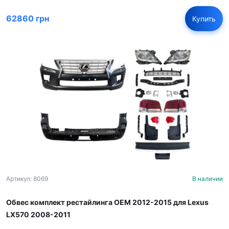
62860 грн
Купить
Артикул: 8069
В наличии
Обвес комплект рестайлинга OEM 2012-2015 для Lexus
LX570 2008-2011