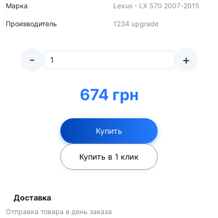
Марка
Lexus - LX 570 2007-2015
Производитель
1234 upgrade
-
+
674 грн
Купить
Купить в 1 клик
Доставка
Отправка товара в день заказа