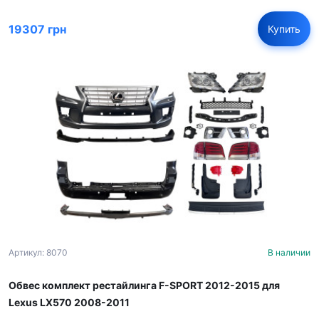
19307 грн
Купить
Артикул: 8070
В наличии
Обвес комплект рестайлинга F-SPORT 2012-2015 для
Lexus LX570 2008-2011