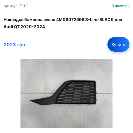
Артикул: 5913
В наличии
Накладка бампера левая 4M0807299B S-Line BLACK для
Audi Q7 2020-2024
2023 грн
Купить