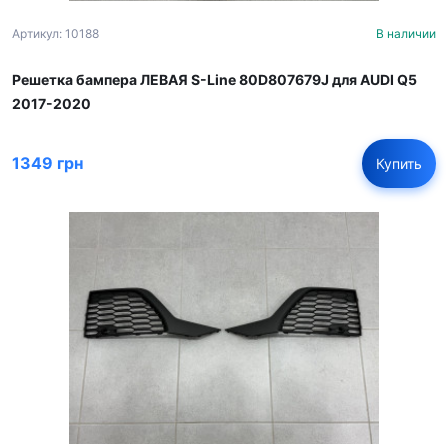
Артикул: 10188
В наличии
Решетка бампера ЛЕВАЯ S-Line 80D807679J для AUDI Q5
2017-2020
1349 грн
Купить