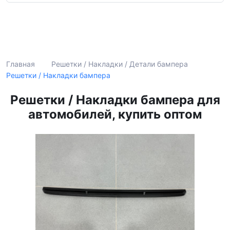
Поиск
Главная
Решетки / Накладки / Детали бампера
Решетки / Накладки бампера
Решетки / Накладки бампера для
автомобилей, купить оптом