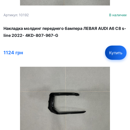
Артикул: 10192
В наличии
Накладка молдинг переднего бампера ЛЕВАЯ AUDI A6 C8 s-
line 2022- 4KD-807-967-G
1124 грн
Купить