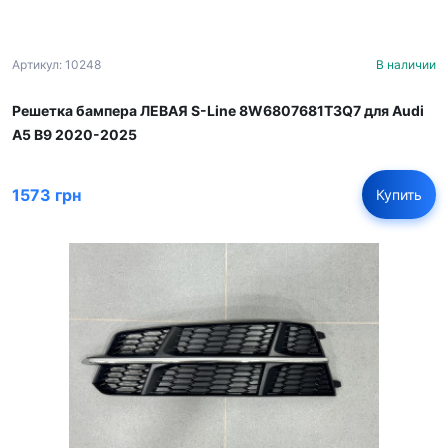
Артикул: 10248
В наличии
Решетка бампера ЛЕВАЯ S-Line 8W6807681T3Q7 для Audi
A5 B9 2020-2025
1573 грн
Купить