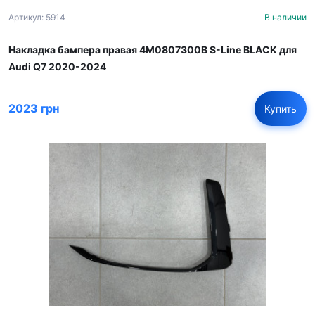
Артикул: 5914
В наличии
Накладка бампера правая 4M0807300B S-Line BLACK для
Audi Q7 2020-2024
2023 грн
Купить