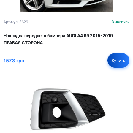
Артикул: 3626
В наличии
Накладка переднего бампера AUDI A4 B9 2015-2019
ПРАВАЯ СТОРОНА
1573 грн
Купить