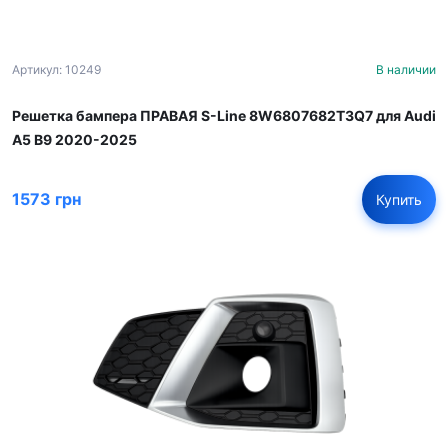
Артикул: 10249
В наличии
Решетка бампера ПРАВАЯ S-Line 8W6807682T3Q7 для Audi
A5 B9 2020-2025
1573 грн
Купить