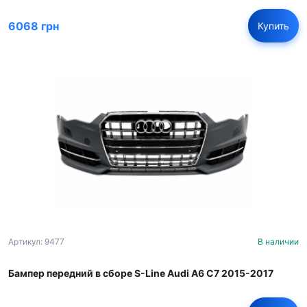
6068 грн
Купить
Артикул: 9477
В наличии
Бампер передний в сборе S-Line Audi A6 C7 2015-2017