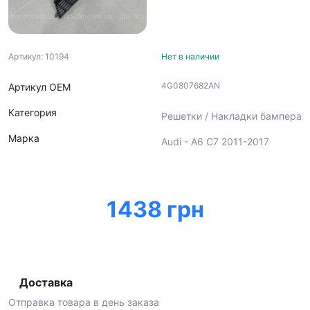
Артикул: 10194
Нет в наличии
4G0807682AN
Артикул ОЕМ
Категория
Решетки / Накладки бампера
Марка
Audi - A6 C7 2011-2017
1438 грн
Доставка
Отправка товара в день заказа