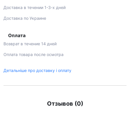
Доставка в течении 1-3-х дней
Доставка по Украине
Оплата
Возврат в течение 14 дней
Оплата товара после осмотра
Детальніше про доставку і оплату
Отзывов (0)