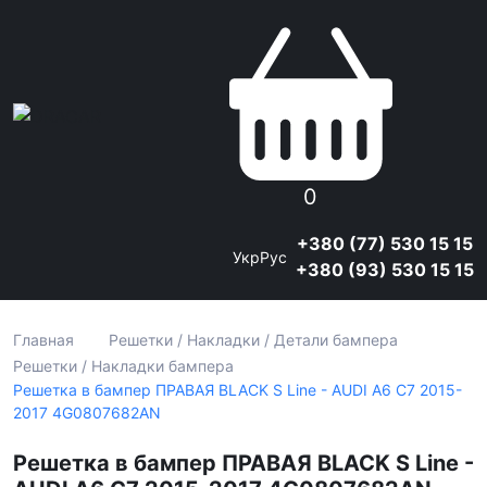
0
+380 (77) 530 15 15
Укр
Рус
+380 (93) 530 15 15
Главная
Решетки / Накладки / Детали бампера
Решетки / Накладки бампера
Решетка в бампер ПРАВАЯ BLACK S Line - AUDI A6 С7 2015-
2017 4G0807682AN
Решетка в бампер ПРАВАЯ BLACK S Line -