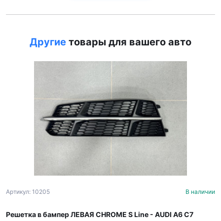
Другие
товары для вашего авто
Артикул: 10205
В наличии
Решетка в бампер ЛЕВАЯ CHROME S Line - AUDI A6 С7