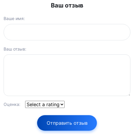
Ваш отзыв
Ваше имя:
Ваш отзыв:
Оценка:
Отправить отзыв