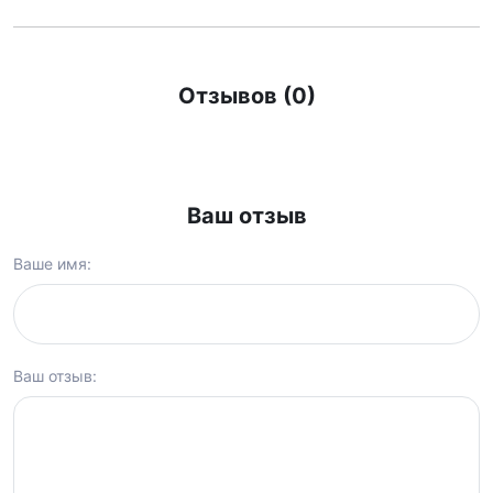
Отзывов (0)
Ваш отзыв
Ваше имя:
Ваш отзыв: