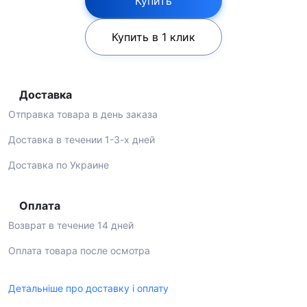
Купить
Купить в 1 клик
Доставка
Отправка товара в день заказа
Доставка в течении 1-3-х дней
Доставка по Украине
Оплата
Возврат в течение 14 дней
Оплата товара после осмотра
Детальніше про доставку і оплату