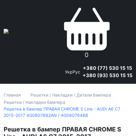
0
+380 (77) 530 15 15
Укр
Рус
+380 (93) 530 15 15
Главная
Решетки / Накладки / Детали бампера
Решетки / Накладки бампера
Решетка в бампер ПРАВАЯ CHROME S Line - AUDI A6 С7
2015-2017 4G0807682AN / 4G0807648B
Решетка в бампер ПРАВАЯ CHROME S