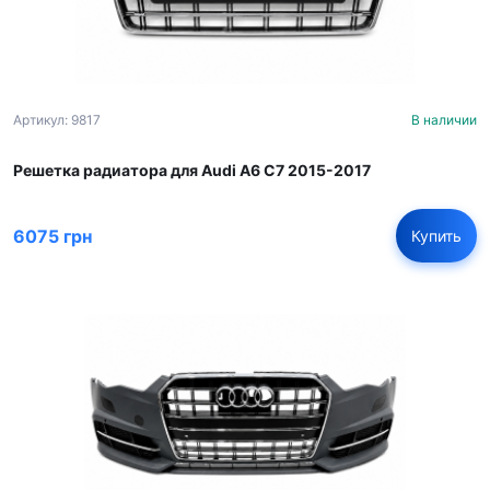
Артикул: 9817
В наличии
Решетка радиатора для Audi A6 C7 2015-2017
6075 грн
Купить