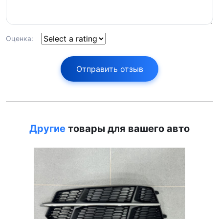
Оценка:
Отправить отзыв
Другие
товары для вашего авто