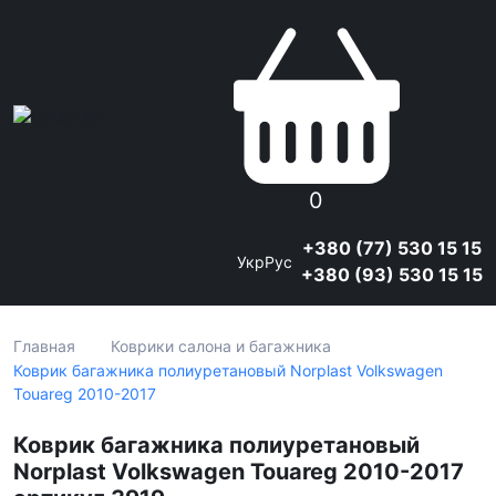
0
+380 (77) 530 15 15
Укр
Рус
+380 (93) 530 15 15
Главная
Коврики салона и багажника
Коврик багажника полиуретановый Norplast Volkswagen
Touareg 2010-2017
Коврик багажника полиуретановый
Norplast Volkswagen Touareg 2010-2017