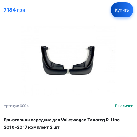
7184 грн
Купить
Артикул: 6904
В наличии
Брызговики передние для Volkswagen Touareg R-Line
2010–2017 комплект 2 шт