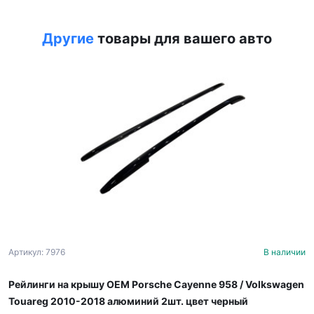
Другие
товары для вашего авто
Артикул: 7976
В наличии
Рейлинги на крышу OEM Porsche Cayenne 958 / Volkswagen
Touareg 2010-2018 алюминий 2шт. цвет черный