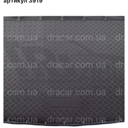
артикул 3919