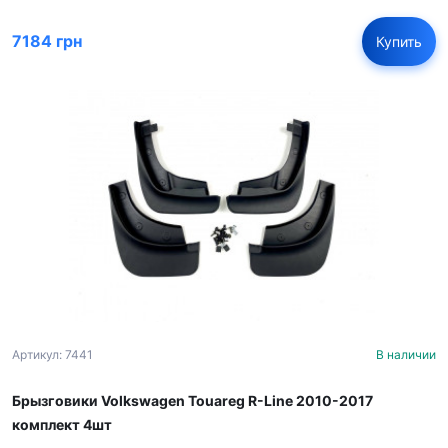
7184 грн
Купить
Артикул: 7441
В наличии
Брызговики Volkswagen Touareg R-Line 2010-2017
комплект 4шт