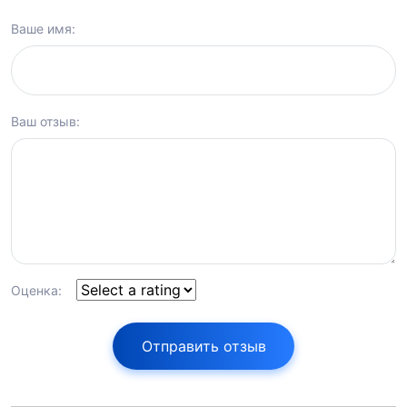
Ваше имя:
Ваш отзыв:
Оценка:
Отправить отзыв