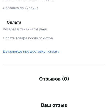
Доставка по Украине
Оплата
Возврат в течение 14 дней
Оплата товара после осмотра
Детальніше про доставку і оплату
Отзывов (0)
Ваш отзыв