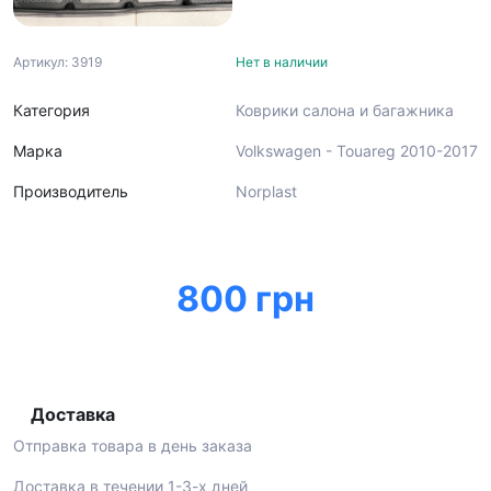
Артикул: 3919
Нет в наличии
Категория
Коврики салона и багажника
Марка
Volkswagen - Touareg 2010-2017
Производитель
Norplast
800 грн
Доставка
Отправка товара в день заказа
Доставка в течении 1-3-х дней