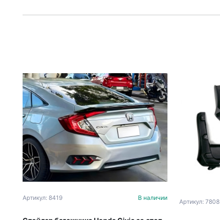
Артикул: 8419
В наличии
Артикул: 7808