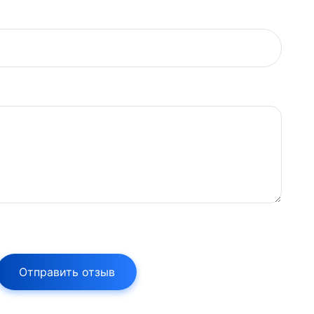
Отправить отзыв