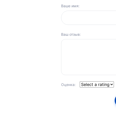
Ваше имя:
Ваш отзыв:
Оценка: