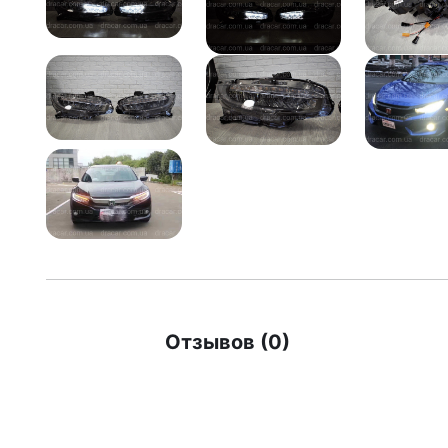
Отзывов (0)