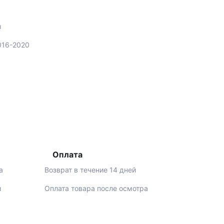
ы
2016-2020
Оплата
а
Возврат в течение 14 дней
й
Оплата товара после осмотра