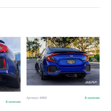
Артикул: 6969
В наличии
В наличии