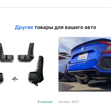
Другие
товары для вашего авто
В наличии
Артикул: 6970