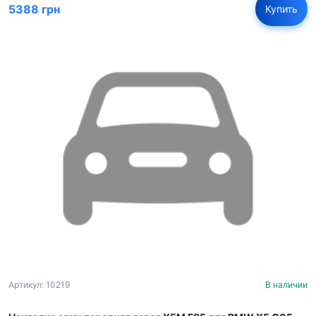
5388 грн
Купить
Артикул: 10219
В наличии