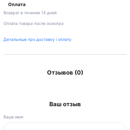
Оплата
Возврат в течение 14 дней
Оплата товара после осмотра
Детальніше про доставку і оплату
Отзывов (0)
Ваш отзыв
Ваше имя: