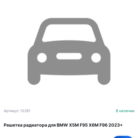
Артикул: 10281
В наличии
Решетка радиатора для BMW X5M F95 X6M F96 2023+