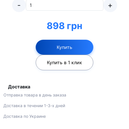
-
+
898 грн
Купить
Купить в 1 клик
Доставка
Отправка товара в день заказа
Доставка в течении 1-3-х дней
Доставка по Украине