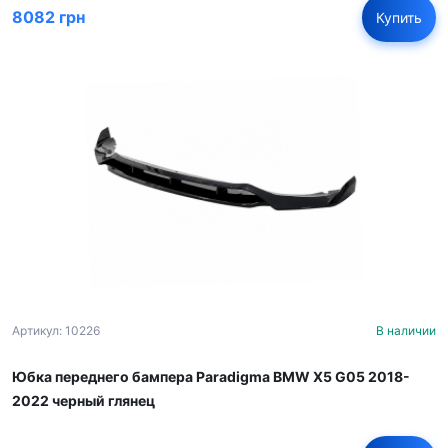
8082 грн
Купить
Артикул: 10226
В наличии
Юбка переднего бампера Paradigma BMW X5 G05 2018-
2022 черный глянец