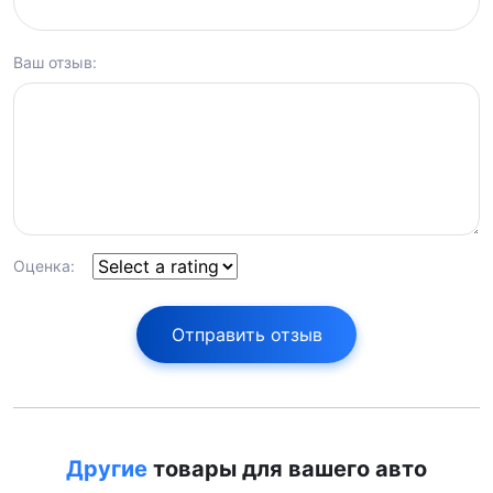
Ваш отзыв:
Оценка:
Отправить отзыв
Другие
товары для вашего авто