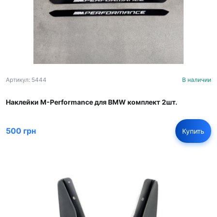
Артикул: 5444
В наличии
Наклейки M-Performance для BMW комплект 2шт.
500 грн
Купить