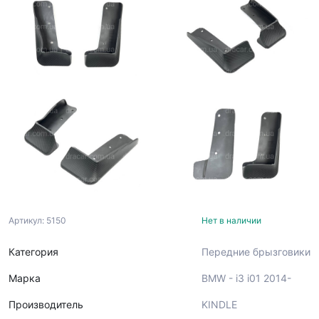
Артикул: 5150
Нет в наличии
Категория
Передние брызговики
Марка
BMW - i3 i01 2014-
Производитель
KINDLE