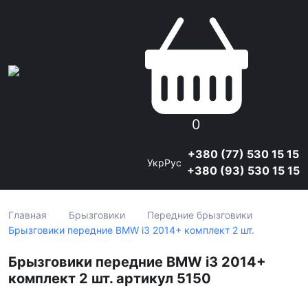
0
+380 (77) 530 15 15
Укр
Рус
+380 (93) 530 15 15
Главная
Брызговики
Передние брызговики
Брызговики передние BMW i3 2014+ комплект 2 шт.
Брызговики передние BMW i3 2014+
комплект 2 шт. артикул 5150