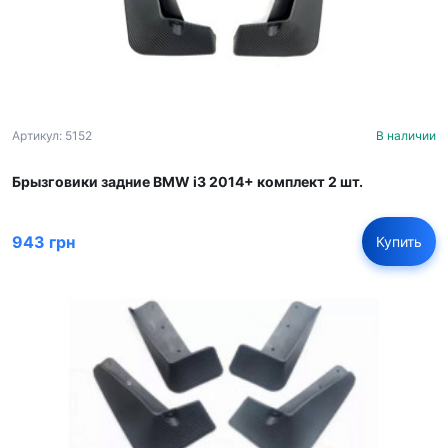
Артикул: 5152
В наличии
Брызговики задние BMW i3 2014+ комплект 2 шт.
943 грн
Купить