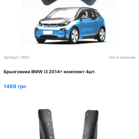
Артикул: 7693
Нет в наличии
Брызговики BMW i3 2014+ комплект 4шт.
1468 грн