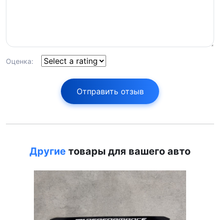
Оценка:
Отправить отзыв
Другие
товары для вашего авто