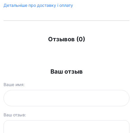
Детальніше про доставку і оплату
Отзывов (0)
Ваш отзыв
Ваше имя:
Ваш отзыв: