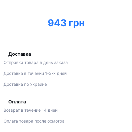
943 грн
Доставка
Отправка товара в день заказа
Доставка в течении 1-3-х дней
Доставка по Украине
Оплата
Возврат в течение 14 дней
Оплата товара после осмотра