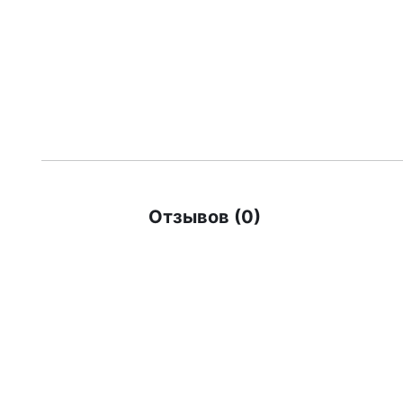
Отзывов (0)