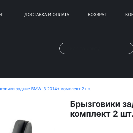
ОГ
ДОСТАВКА И ОПЛАТА
ВОЗВРАТ
КО
говики задние BMW i3 2014+ комплект 2 шт.
Брызговики за
комплект 2 шт