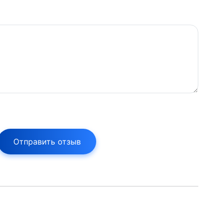
Отправить отзыв