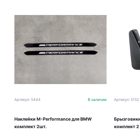
Артикул: 5444
В наличии
Артикул: 5152
Наклейки M-Performance для BMW
Брызговики
комплект 2шт.
комплект 2