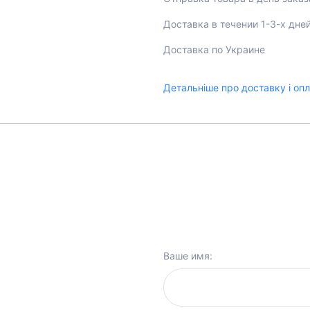
Доставка в течении 1-3-х дне
Доставка по Украине
Детальніше про доставку і оп
Ваше имя: