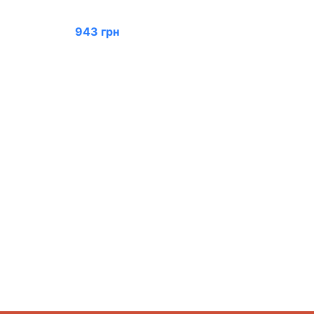
943 грн