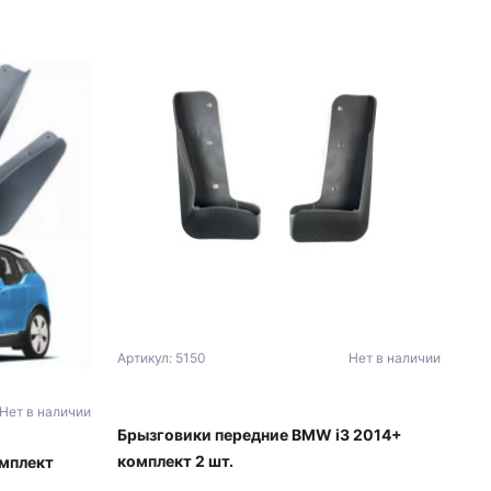
Артикул: 5150
Нет в наличии
Нет в наличии
Брызговики передние BMW i3 2014+
комплект 2 шт.
омплект