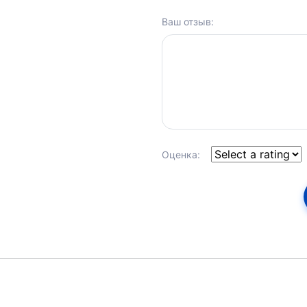
Ваш отзыв:
Оценка: