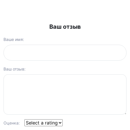
Ваш отзыв
Ваше имя:
Ваш отзыв:
Оценка: