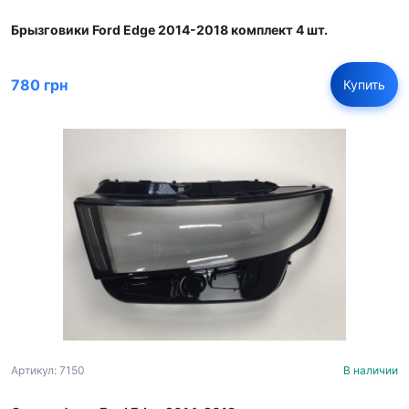
Брызговики Ford Edge 2014-2018 комплект 4 шт.
780 грн
Купить
Артикул: 7150
В наличии