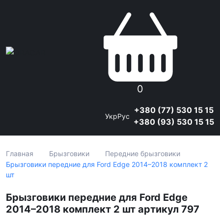
0
+380 (77) 530 15 15
Укр
Рус
+380 (93) 530 15 15
Главная
Брызговики
Передние брызговики
Брызговики передние для Ford Edge 2014–2018 комплект 2
шт
Брызговики передние для Ford Edge
2014–2018 комплект 2 шт артикул 797