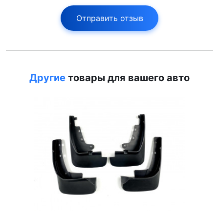
Отправить отзыв
Другие
товары для вашего авто