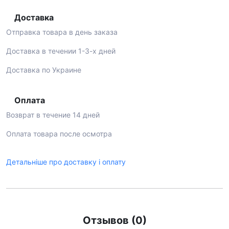
Доставка
Отправка товара в день заказа
Доставка в течении 1-3-х дней
Доставка по Украине
Оплата
Возврат в течение 14 дней
Оплата товара после осмотра
Детальніше про доставку і оплату
Отзывов (0)