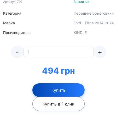
Артикул: 797
В наличии
Категория
Передние брызговики
Марка
Ford - Edge 2014-2024
Производитель
KINDLE
-
+
494 грн
Купить
Купить в 1 клик