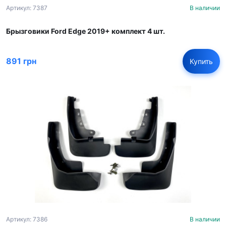
Артикул: 7387
В наличии
Брызговики Ford Edge 2019+ комплект 4 шт.
891 грн
Купить
Артикул: 7386
В наличии