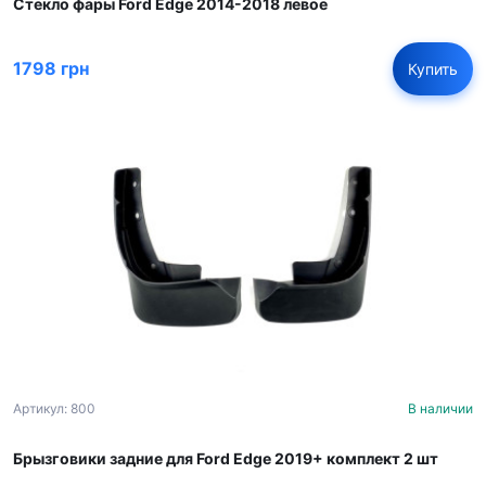
Стекло фары Ford Edge 2014-2018 левое
1798 грн
Купить
Артикул: 800
В наличии
Брызговики задние для Ford Edge 2019+ комплект 2 шт