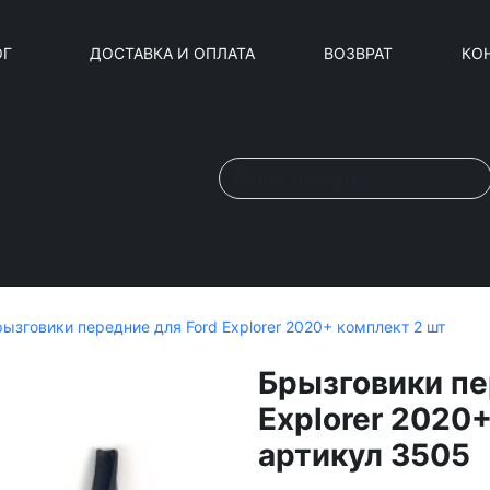
ОГ
ДОСТАВКА И ОПЛАТА
ВОЗВРАТ
КО
ызговики передние для Ford Explorer 2020+ комплект 2 шт
Брызговики пе
Explorer 2020
артикул 3505