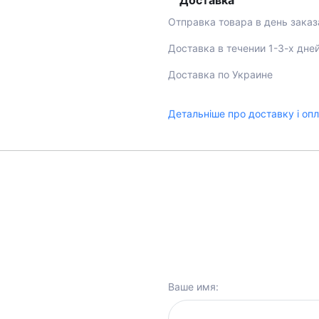
Доставка
Отправка товара в день заказ
Доставка в течении 1-3-х дне
Доставка по Украине
Детальніше про доставку і оп
Ваше имя: