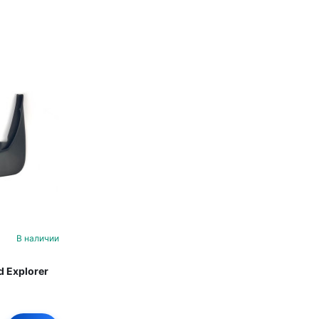
В наличии
 Explorer