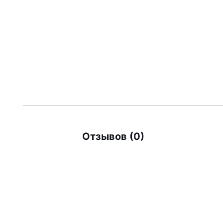
Отзывов (0)