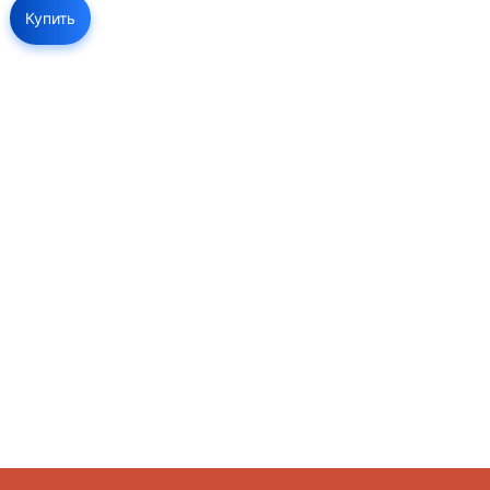
Купить