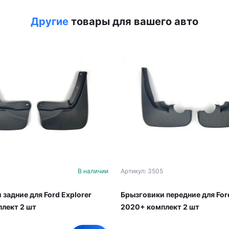
Другие
товары для вашего авто
В наличии
Артикул: 3505
задние для Ford Explorer
Брызговики передние для Ford
лект 2 шт
2020+ комплект 2 шт