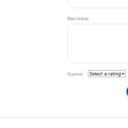
Ваш отзыв:
Оценка: