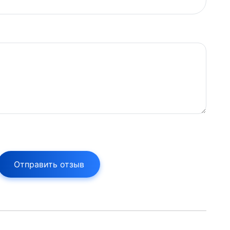
Отправить отзыв