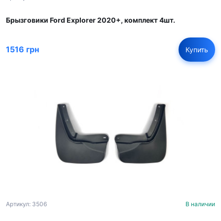
Брызговики Ford Explorer 2020+, комплект 4шт.
1516 грн
Купить
Артикул: 3506
В наличии