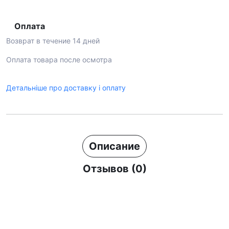
Оплата
Возврат в течение 14 дней
Оплата товара после осмотра
Детальніше про доставку і оплату
Описание
Отзывов (0)