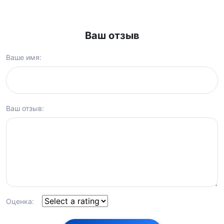
Ваш отзыв
Ваше имя:
Ваш отзыв:
Оценка: