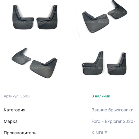
Артикул: 3506
В наличии
Категория
Задние брызговики
Марка
Ford - Explorer 2020-
Производитель
KINDLE