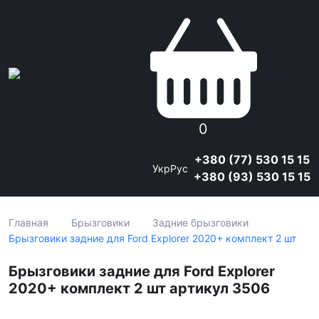
0
+380 (77) 530 15 15
Укр
Рус
+380 (93) 530 15 15
Главная
Брызговики
Задние брызговики
Брызговики задние для Ford Explorer 2020+ комплект 2 шт
Брызговики задние для Ford Explorer
2020+ комплект 2 шт артикул 3506