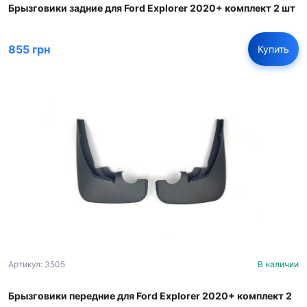
Брызговики задние для Ford Explorer 2020+ комплект 2 шт
855 грн
Купить
Артикул: 3505
В наличии
Брызговики передние для Ford Explorer 2020+ комплект 2