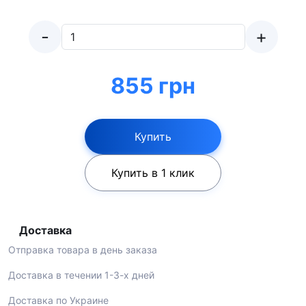
-
+
855 грн
Купить
Купить в 1 клик
Доставка
Отправка товара в день заказа
Доставка в течении 1-3-х дней
Доставка по Украине