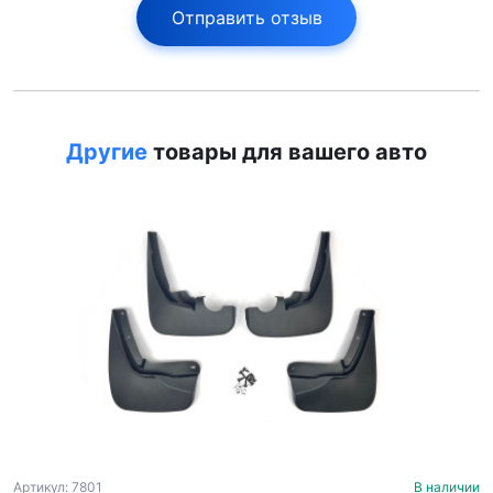
Отправить отзыв
Другие
товары для вашего авто
Артикул: 7801
В наличии