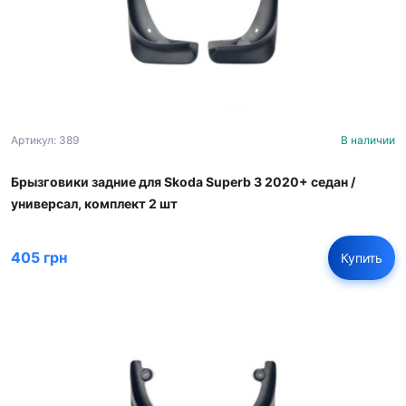
Артикул: 389
В наличии
Брызговики задние для Skoda Superb 3 2020+ седан /
универсал, комплект 2 шт
405 грн
Купить