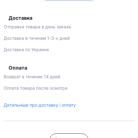
Доставка
Отправка товара в день заказа
Доставка в течении 1-3-х дней
Доставка по Украине
Оплата
Возврат в течение 14 дней
Оплата товара после осмотра
Детальніше про доставку і оплату