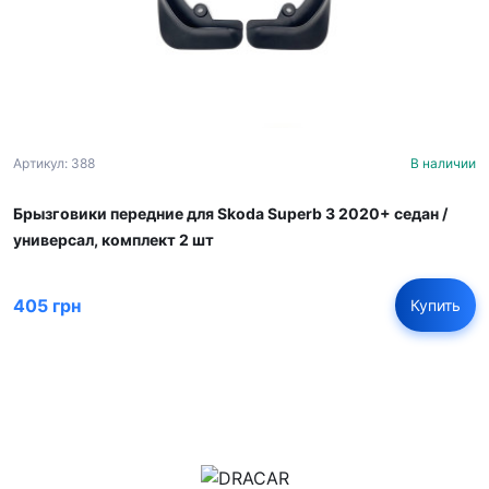
Артикул: 388
В наличии
Брызговики передние для Skoda Superb 3 2020+ седан /
универсал, комплект 2 шт
405 грн
Купить