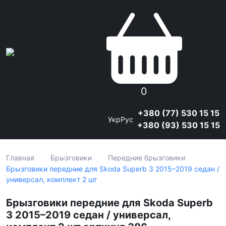
0
+380 (77) 530 15 15
Укр
Рус
+380 (93) 530 15 15
Главная
Брызговики
Передние брызговики
Брызговики передние для Skoda Superb 3 2015–2019 седан /
универсал, комплект 2 шт
Брызговики передние для Skoda Superb
3 2015–2019 седан / универсал,