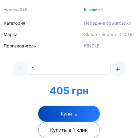
Артикул: 386
В наличии
Категория
Передние брызговики
Марка
Skoda - Superb III 2015-
Производитель
KINDLE
-
+
405 грн
Купить
Купить в 1 клик