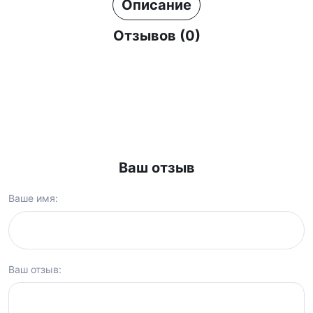
Описание
Отзывов (0)
Ваш отзыв
Ваше имя:
Ваш отзыв: