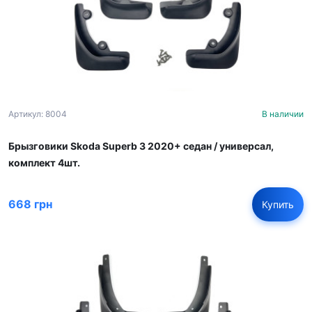
Артикул: 8004
В наличии
Брызговики Skoda Superb 3 2020+ cедан / универсал,
комплект 4шт.
668 грн
Купить