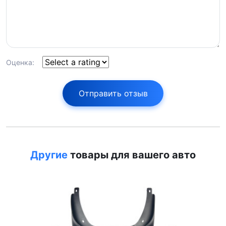
Оценка:
Отправить отзыв
Другие
товары для вашего авто