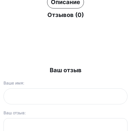
Описание
Отзывов (0)
Ваш отзыв
Ваше имя:
Ваш отзыв: