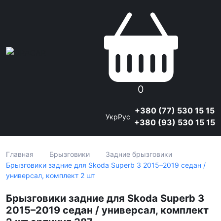
0
+380 (77) 530 15 15
Укр
Рус
+380 (93) 530 15 15
Главная
Брызговики
Задние брызговики
Брызговики задние для Skoda Superb 3 2015–2019 седан /
универсал, комплект 2 шт
Брызговики задние для Skoda Superb 3
2015–2019 седан / универсал, комплект