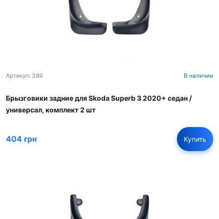
Артикул: 389
В наличии
Брызговики задние для Skoda Superb 3 2020+ седан /
универсал, комплект 2 шт
404 грн
Купить