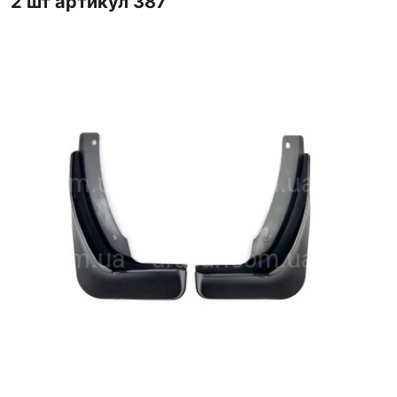
2 шт артикул 387