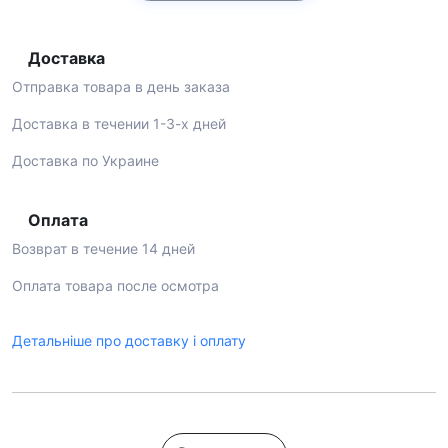
Доставка
Отправка товара в день заказа
Доставка в течении 1-3-х дней
Доставка по Украине
Оплата
Возврат в течение 14 дней
Оплата товара после осмотра
Детальніше про доставку і оплату