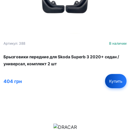
Артикул: 388
В наличии
Брызговики передние для Skoda Superb 3 2020+ седан /
универсал, комплект 2 шт
404 грн
Купить