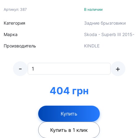
Артикул: 387
В наличии
Категория
Задние брызговики
Марка
Skoda - Superb III 2015-
Производитель
KINDLE
-
+
404 грн
Купить
Купить в 1 клик