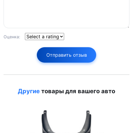
Оценка:
Отправить отзыв
Другие
товары для вашего авто