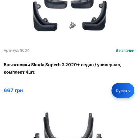
Артикул: 8004
В наличии
Брызговики Skoda Superb 3 2020+ cедан / универсал,
комплект 4шт.
667 грн
Купить