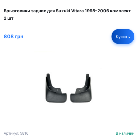
Брызговики задние для Suzuki Vitara 1998–2006 комплект
2 шт
808 грн
Купить
Артикул: 5816
В наличии