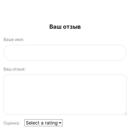
Ваш отзыв
Ваше имя:
Ваш отзыв:
Оценка: