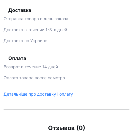
Доставка
Отправка товара в день заказа
Доставка в течении 1-3-х дней
Доставка по Украине
Оплата
Возврат в течение 14 дней
Оплата товара после осмотра
Детальніше про доставку і оплату
Отзывов (0)