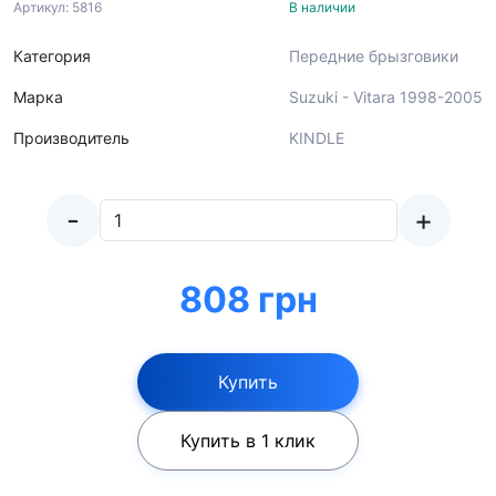
Артикул: 5816
В наличии
Категория
Передние брызговики
Марка
Suzuki - Vitara 1998-2005
Производитель
KINDLE
-
+
808 грн
Купить
Купить в 1 клик