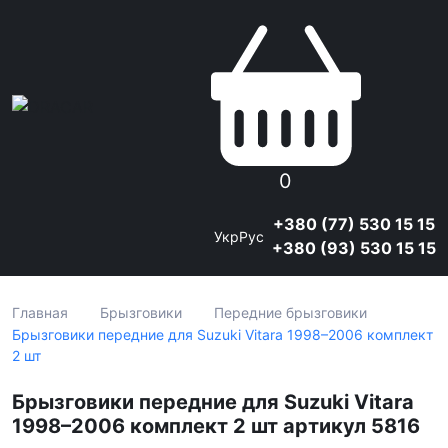
0
+380 (77) 530 15 15
Укр
Рус
+380 (93) 530 15 15
Главная
Брызговики
Передние брызговики
Брызговики передние для Suzuki Vitara 1998–2006 комплект
2 шт
Брызговики передние для Suzuki Vitara
1998–2006 комплект 2 шт артикул 5816