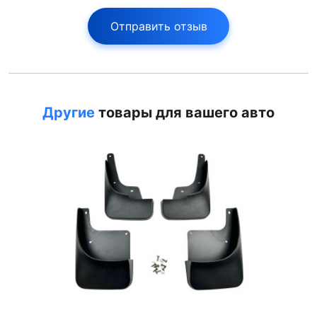
Отправить отзыв
Другие
товары для вашего авто