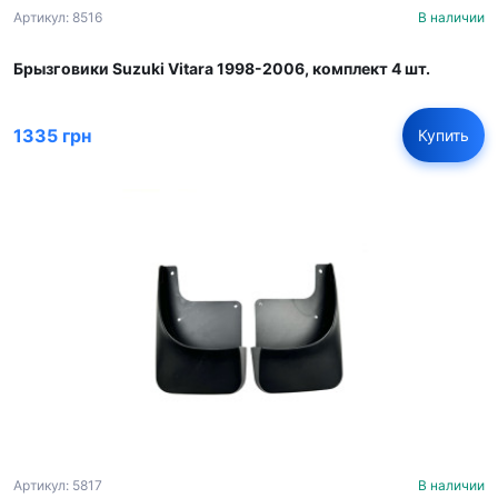
Артикул: 8516
В наличии
Брызговики Suzuki Vitara 1998-2006, комплект 4 шт.
1335 грн
Купить
Артикул: 5817
В наличии