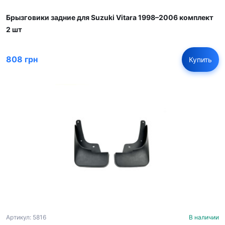
Брызговики задние для Suzuki Vitara 1998–2006 комплект
2 шт
808 грн
Купить
Артикул: 5816
В наличии