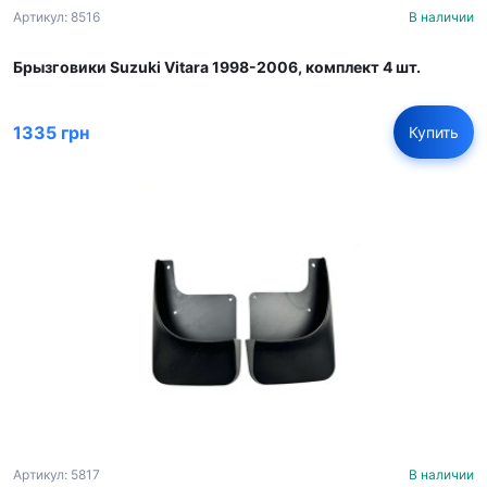
Артикул: 8516
В наличии
Брызговики Suzuki Vitara 1998-2006, комплект 4 шт.
1335 грн
Купить
Артикул: 5817
В наличии