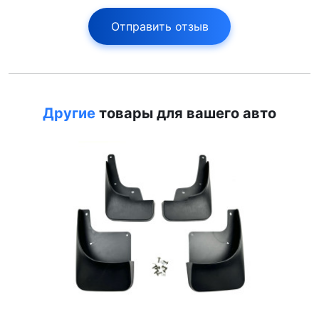
Отправить отзыв
Другие
товары для вашего авто