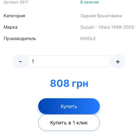
Артикул: 5817
В наличии
Категория
Задние брызговики
Марка
Suzuki - Vitara 1998-2005
Производитель
KINDLE
-
+
808 грн
Купить
Купить в 1 клик