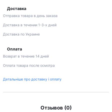
Доставка
Отправка товара в день заказа
Доставка в течении 1-3-х дней
Доставка по Украине
Оплата
Возврат в течение 14 дней
Оплата товара после осмотра
Детальніше про доставку і оплату
Отзывов (0)