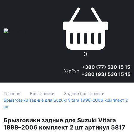
0
+380 (77) 530 15 15
Укр
Рус
+380 (93) 530 15 15
Главная
Брызговики
Задние брызговики
Брызговики задние для Suzuki Vitara 1998–2006 комплект 2
шт
Брызговики задние для Suzuki Vitara
1998–2006 комплект 2 шт артикул 5817