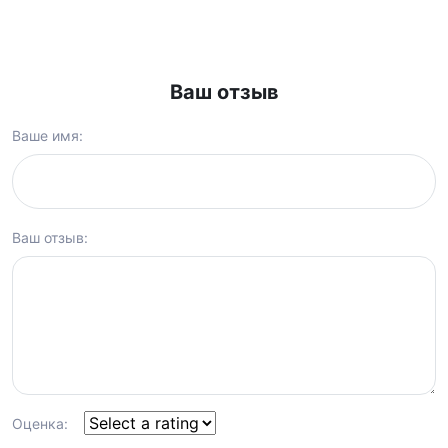
Ваш отзыв
Ваше имя:
Ваш отзыв:
Оценка: