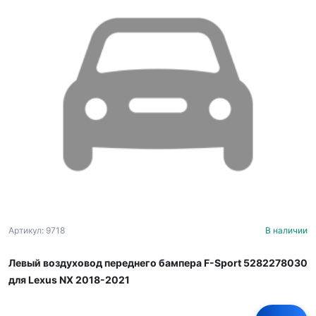
Артикул: 9718
В наличии
Левый воздуховод переднего бампера F-Sport 5282278030
для Lexus NX 2018-2021