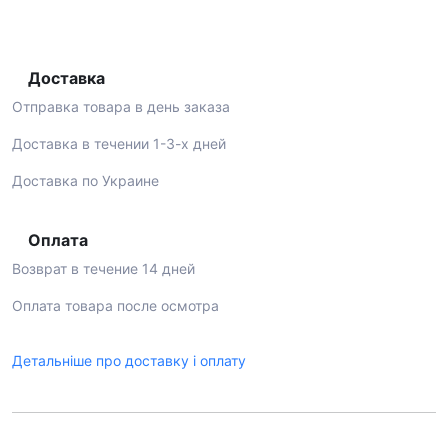
Доставка
Отправка товара в день заказа
Доставка в течении 1-3-х дней
Доставка по Украине
Оплата
Возврат в течение 14 дней
Оплата товара после осмотра
Детальніше про доставку і оплату