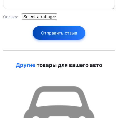
Оценка:
Отправить отзыв
Другие
товары для вашего авто