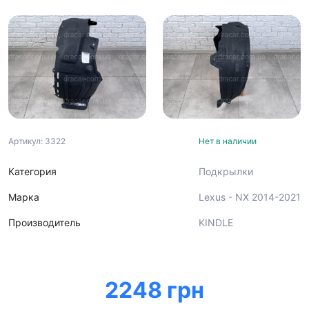
Артикул: 3322
Нет в наличии
Категория
Подкрылки
Марка
Lexus - NX 2014-2021
Производитель
KINDLE
2248 грн