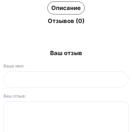
Описание
Отзывов (0)
Ваш отзыв
Ваше имя:
Ваш отзыв: