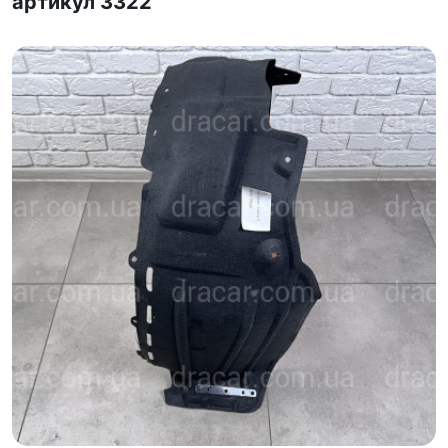
артикул 3322