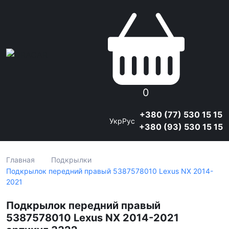
0
+380 (77) 530 15 15
Укр
Рус
+380 (93) 530 15 15
Главная
Подкрылки
Подкрылок передний правый 5387578010 Lexus NX 2014-
2021
Подкрылок передний правый
5387578010 Lexus NX 2014-2021