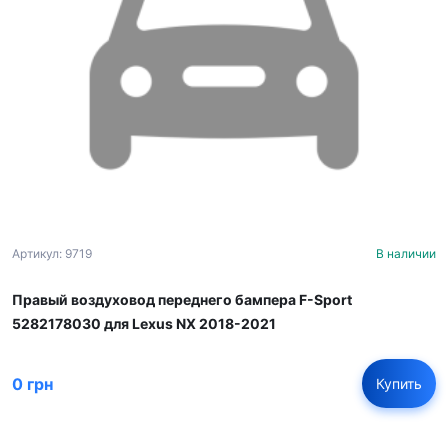
Артикул: 9719
В наличии
Правый воздуховод переднего бампера F-Sport
5282178030 для Lexus NX 2018-2021
0 грн
Купить