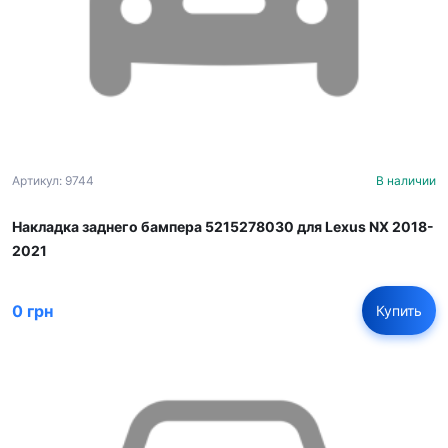
Артикул: 9744
В наличии
Накладка заднего бампера 5215278030 для Lexus NX 2018-
2021
0 грн
Купить