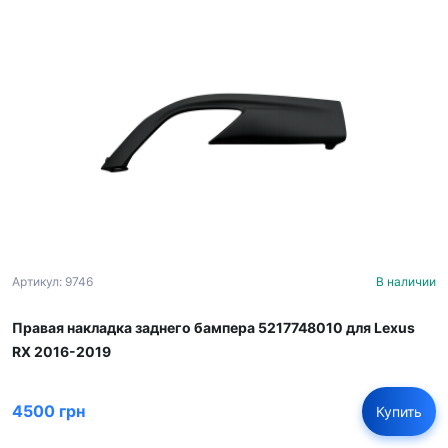
Артикул: 9746
В наличии
Правая накладка заднего бампера 5217748010 для Lexus
RX 2016-2019
4500 грн
Купить