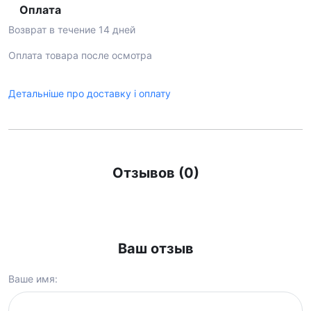
Оплата
Возврат в течение 14 дней
Оплата товара после осмотра
Детальніше про доставку і оплату
Отзывов (0)
Ваш отзыв
Ваше имя: