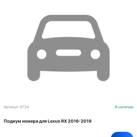
Артикул: 9734
В наличии
Подиум номера для Lexus RX 2016-2019