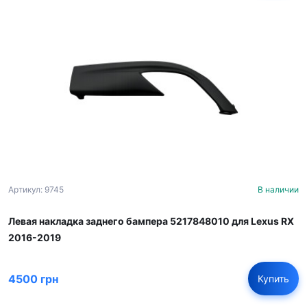
Артикул: 9745
В наличии
Левая накладка заднего бампера 5217848010 для Lexus RX
2016-2019
4500 грн
Купить