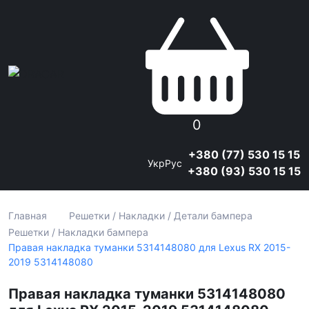
0
+380 (77) 530 15 15
Укр
Рус
+380 (93) 530 15 15
Главная
Решетки / Накладки / Детали бампера
Решетки / Накладки бампера
Правая накладка туманки 5314148080 для Lexus RX 2015-
2019 5314148080
Правая накладка туманки 5314148080