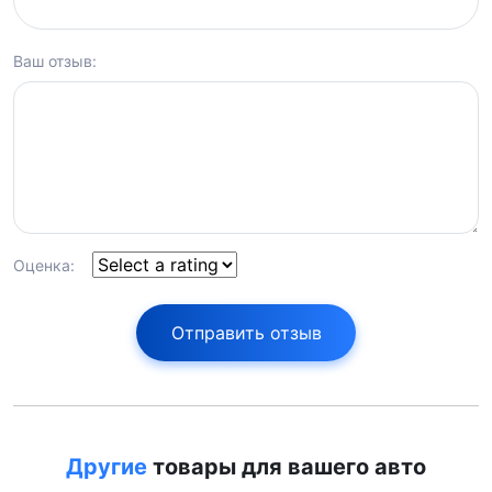
Ваш отзыв:
Оценка:
Отправить отзыв
Другие
товары для вашего авто