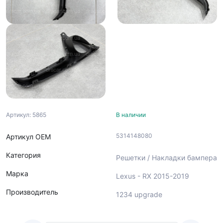
Артикул: 5865
В наличии
5314148080
Артикул ОЕМ
Категория
Решетки / Накладки бампера
Марка
Lexus - RX 2015-2019
Производитель
1234 upgrade