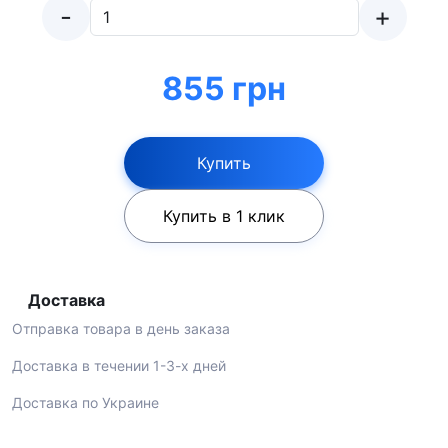
-
+
855 грн
Купить
Купить в 1 клик
Доставка
Отправка товара в день заказа
Доставка в течении 1-3-х дней
Доставка по Украине