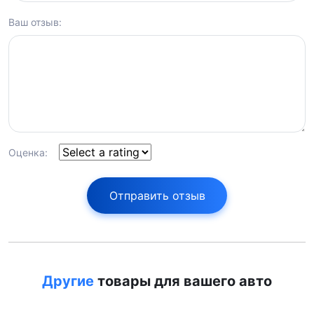
Ваш отзыв:
Оценка:
Отправить отзыв
Другие
товары для вашего авто