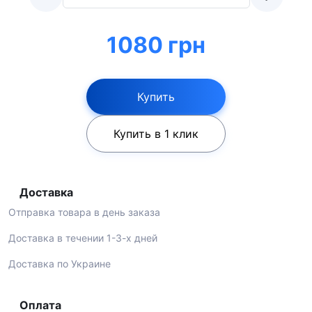
1080 грн
Купить
Купить в 1 клик
Доставка
Отправка товара в день заказа
Доставка в течении 1-3-х дней
Доставка по Украине
Оплата