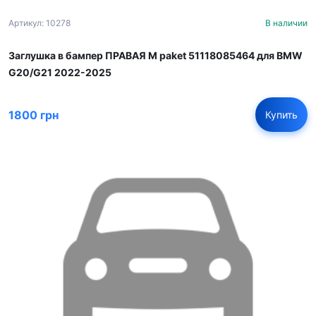
Артикул: 10278
В наличии
Заглушка в бампер ПРАВАЯ M paket 51118085464 для BMW
G20/G21 2022-2025
1800 грн
Купить