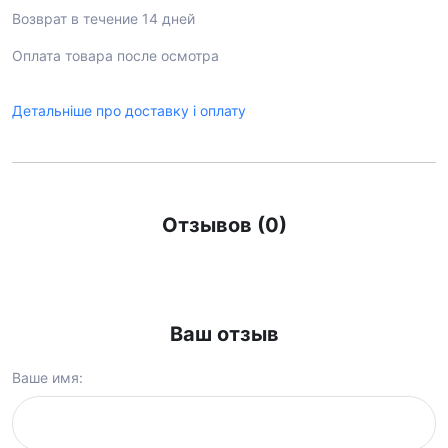
Возврат в течение 14 дней
Оплата товара после осмотра
Детальніше про доставку і оплату
Отзывов (0)
Ваш отзыв
Ваше имя: