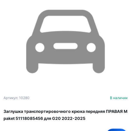
Артикул: 10280
В наличии
Заглушка транспортировочного крюка передняя ПРАВАЯ M
paket 51118085456 для G20 2022-2025