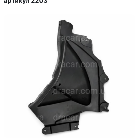
артикул 2203