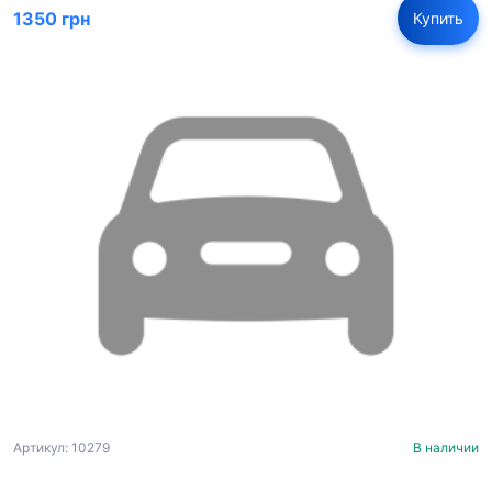
1350 грн
Купить
Артикул: 10279
В наличии