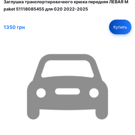
Заглушка транспортировочного крюка передняя ЛЕВАЯ M
paket 51118085455 для G20 2022-2025
1350 грн
Купить