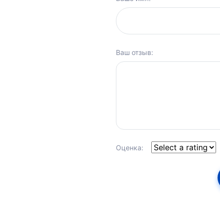
Ваш отзыв:
Оценка: