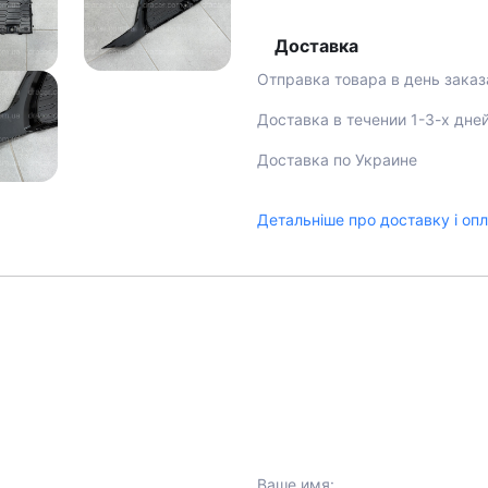
Доставка
Отправка товара в день заказ
Доставка в течении 1-3-х дне
Доставка по Украине
Детальніше про доставку і оп
Ваше имя: