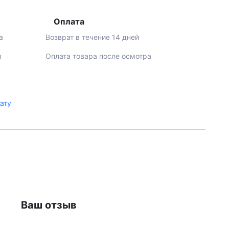
Оплата
а
Возврат в течение 14 дней
й
Оплата товара после осмотра
лату
Ваш отзыв