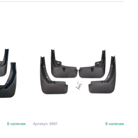
В наличии
Артикул: 6891
В наличии