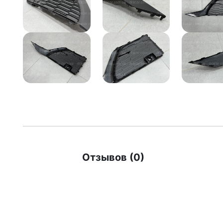
Отзывов (0)