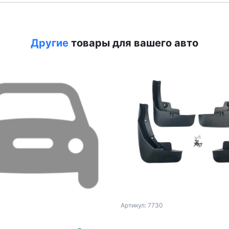
Другие
товары для вашего авто
Артикул: 7730