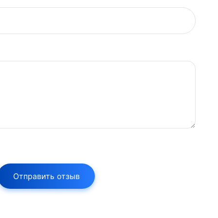
Отправить отзыв