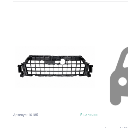
Артикул: 10185
В наличии