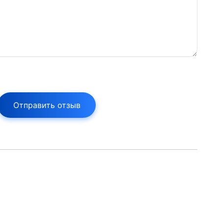
Отправить отзыв