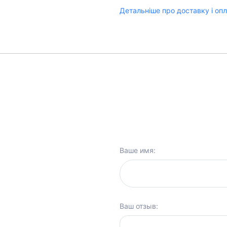
Детальніше про доставку і оп
Ваше имя:
Ваш отзыв: