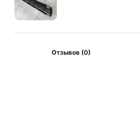
Отзывов (0)