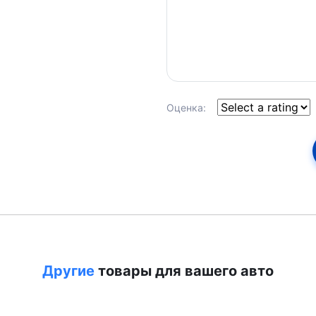
Оценка:
Другие
товары для вашего авто