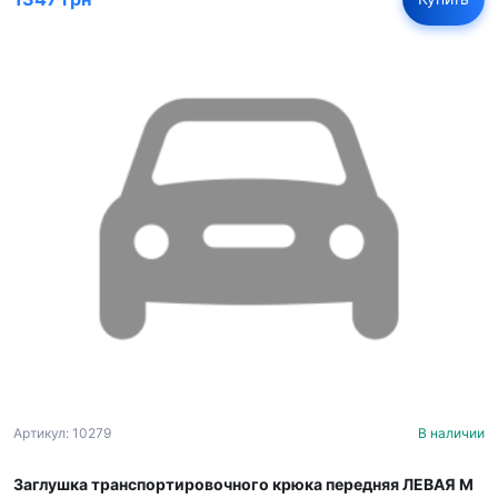
Артикул: 10279
В наличии
Заглушка транспортировочного крюка передняя ЛЕВАЯ M