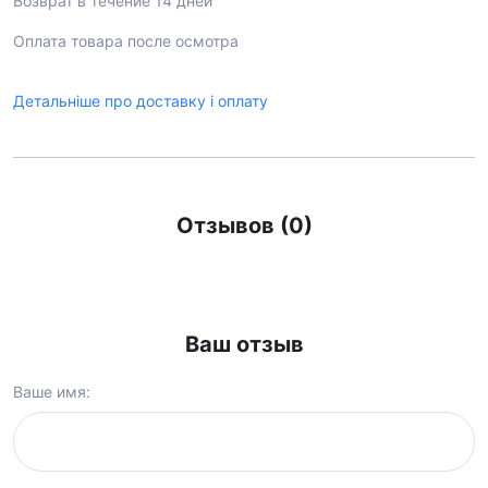
Возврат в течение 14 дней
Оплата товара после осмотра
Детальніше про доставку і оплату
Отзывов (0)
Ваш отзыв
Ваше имя: