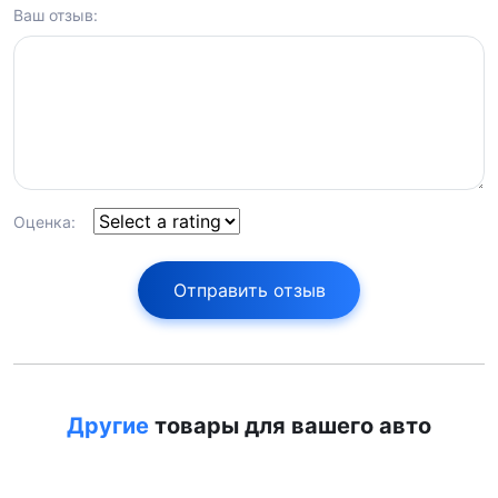
Ваш отзыв:
Оценка:
Отправить отзыв
Другие
товары для вашего авто