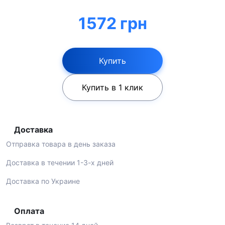
1572 грн
Купить
Купить в 1 клик
Доставка
Отправка товара в день заказа
Доставка в течении 1-3-х дней
Доставка по Украине
Оплата