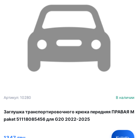
Артикул: 10280
В наличии
Заглушка транспортировочного крюка передняя ПРАВАЯ M
paket 51118085456 для G20 2022-2025
1347 грн
Купить