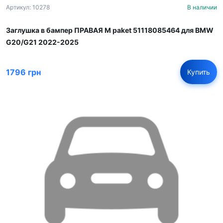
Артикул: 10278
В наличии
Заглушка в бампер ПРАВАЯ M paket 51118085464 для BMW
G20/G21 2022-2025
1796 грн
Купить