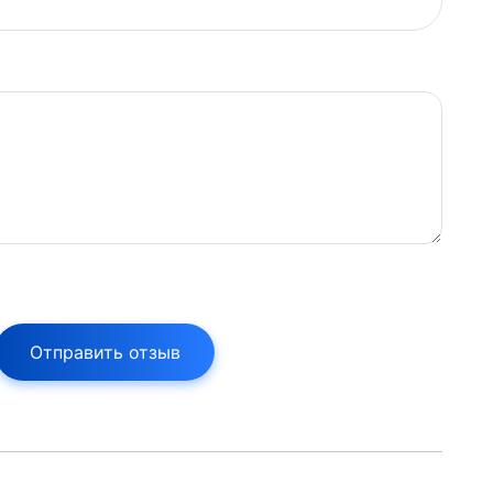
Отправить отзыв