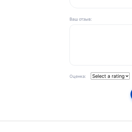
Ваш отзыв:
Оценка: