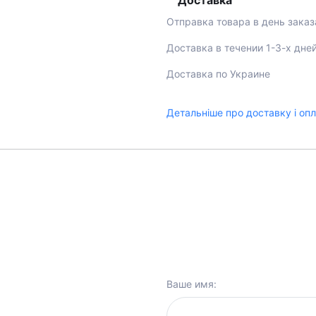
Доставка
Отправка товара в день заказ
Доставка в течении 1-3-х дне
Доставка по Украине
Детальніше про доставку і оп
Ваше имя: