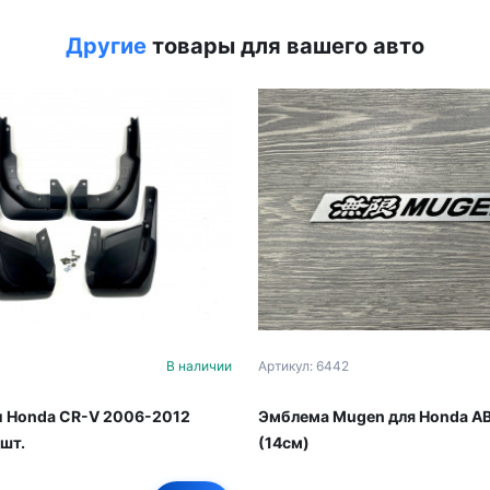
Другие
товары для вашего авто
В наличии
Артикул: 6442
 Honda CR-V 2006-2012
Эмблема Mugen для Honda AB
 шт.
(14см)