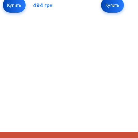
494 грн
Купить
Купить