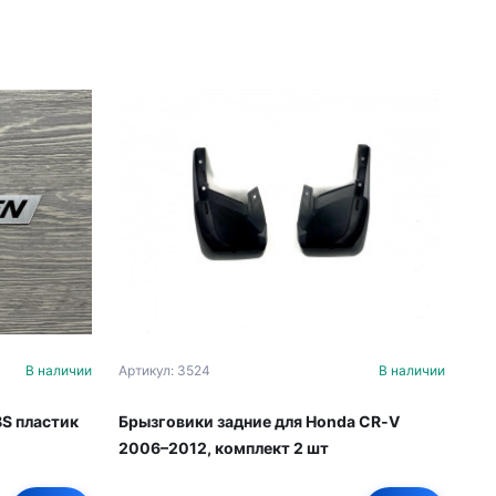
В наличии
Артикул: 3524
В наличии
S пластик
Брызговики задние для Honda CR‑V
2006–2012, комплект 2 шт