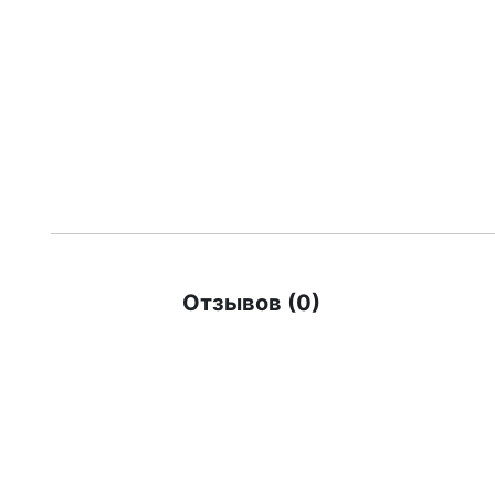
Отзывов (0)