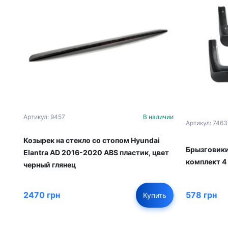
Артикул: 9457
В наличии
Артикул: 7463
Козырек на стекло со стопом Hyundai
Брызговики
Elantra AD 2016-2020 ABS пластик, цвет
комплект 4
черный глянец
578 грн
2470 грн
Купить