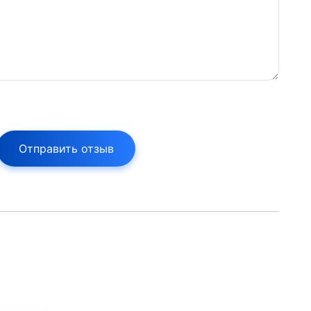
Отправить отзыв