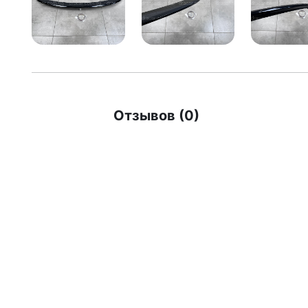
Отзывов (0)