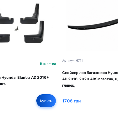
Артикул: 6711
В наличии
Спойлер лип багажника Hyund
 Hyundai Elantra AD 2016+
AD 2016-2020 ABS пластик, ц
 шт.
глянец
1706 грн
Купить