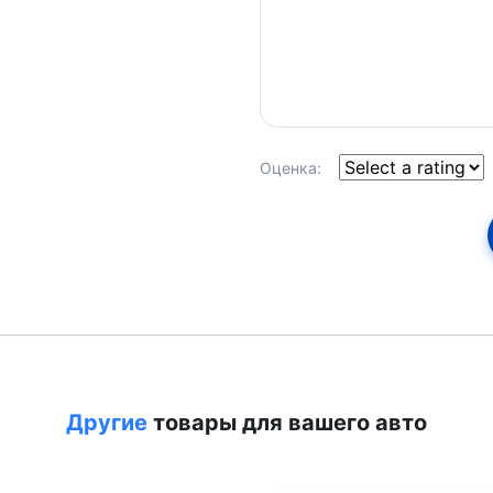
Оценка:
Другие
товары для вашего авто