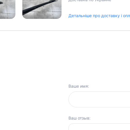
Детальніше про доставку і оп
Ваше имя:
Ваш отзыв: