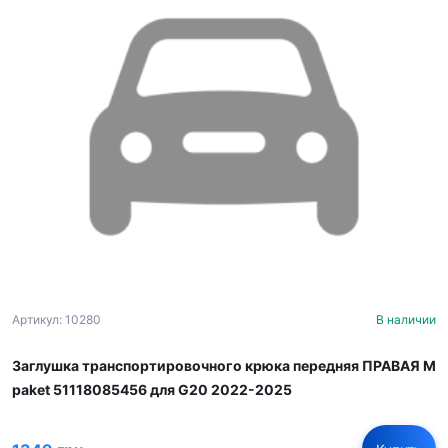
Артикул: 10280
В наличии
Заглушка транспортировочного крюка передняя ПРАВАЯ M
paket 51118085456 для G20 2022-2025