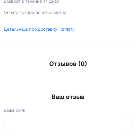
Возврат в течение 14 дней
Оплата товара после осмотра
Детальніше про доставку і оплату
Отзывов (0)
Ваш отзыв
Ваше имя: