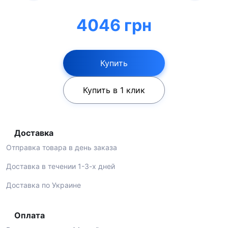
4046 грн
Купить
Купить в 1 клик
Доставка
Отправка товара в день заказа
Доставка в течении 1-3-х дней
Доставка по Украине
Оплата