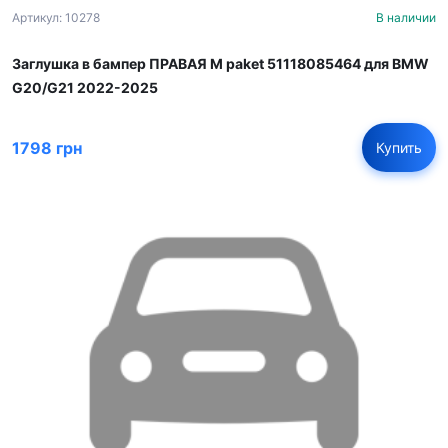
Артикул: 10278
В наличии
Заглушка в бампер ПРАВАЯ M paket 51118085464 для BMW
G20/G21 2022-2025
1798 грн
Купить