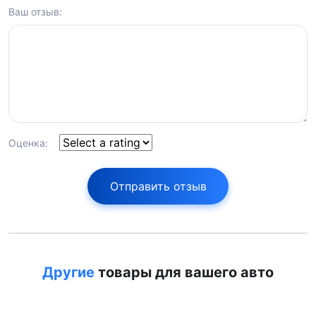
Ваш отзыв:
Оценка:
Отправить отзыв
Другие
товары для вашего авто