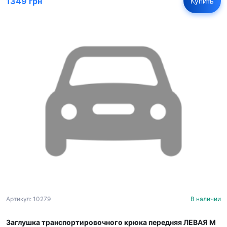
1349 грн
Купить
Артикул: 10279
В наличии
Заглушка транспортировочного крюка передняя ЛЕВАЯ M