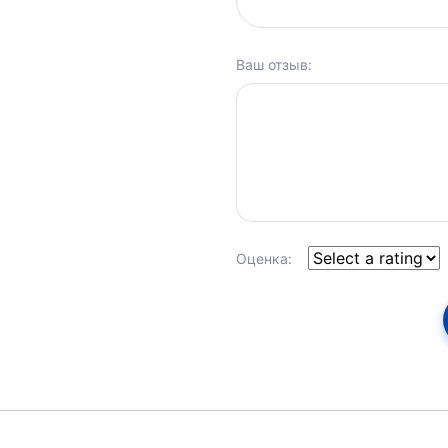
Ваш отзыв:
Оценка: