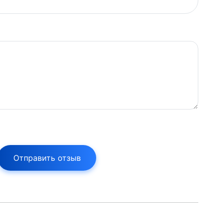
Отправить отзыв