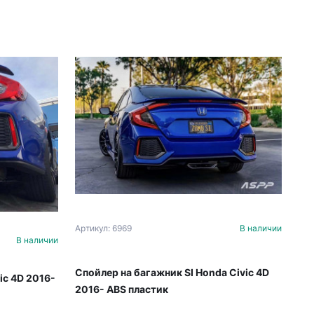
Артикул: 6969
В наличии
В наличии
Спойлер на багажник SI Honda Civic 4D
ic 4D 2016-
2016- ABS пластик