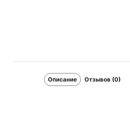
Описание
Отзывов (0)