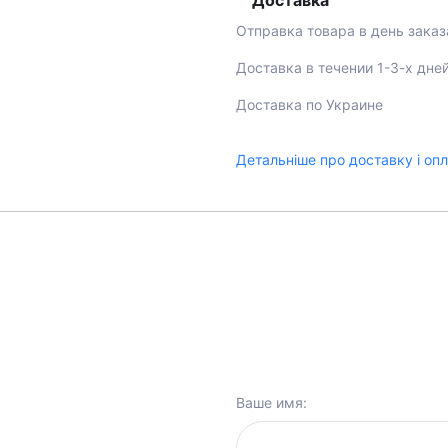
Доставка
Отправка товара в день заказ
Доставка в течении 1-3-х дне
Доставка по Украине
Детальніше про доставку і оп
Ваше имя: