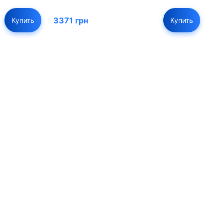
3371 грн
Купить
Купить