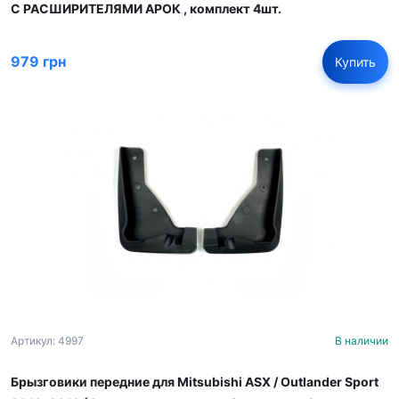
С РАСШИРИТЕЛЯМИ АРОК , комплект 4шт.
979 грн
Купить
Артикул: 4997
В наличии
Брызговики передние для Mitsubishi ASX / Outlander Sport