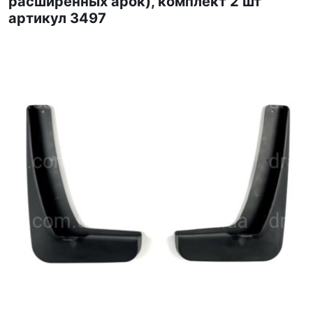
расширенных арок), комплект 2 шт
артикул 3497