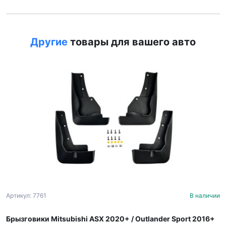
Другие
товары для вашего авто
Артикул: 7761
В наличии
Брызговики Mitsubishi ASX 2020+ / Outlander Sport 2016+