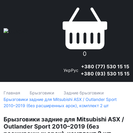
0
+380 (77) 530 15 15
Укр
Рус
+380 (93) 530 15 15
Главная
Брызговики
Задние брызговики
Брызговики задние для Mitsubishi ASX / Outlander Sport
2010–2019 (без расширенных арок), комплект 2 шт
Брызговики задние для Mitsubishi ASX /
Outlander Sport 2010–2019 (без