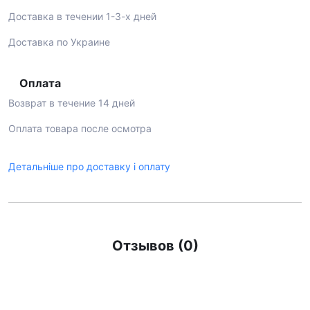
Доставка в течении 1-3-х дней
Доставка по Украине
Оплата
Возврат в течение 14 дней
Оплата товара после осмотра
Детальніше про доставку і оплату
Отзывов (0)