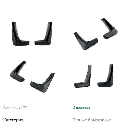
Артикул: 3497
В наличии
Категория
Задние брызговики