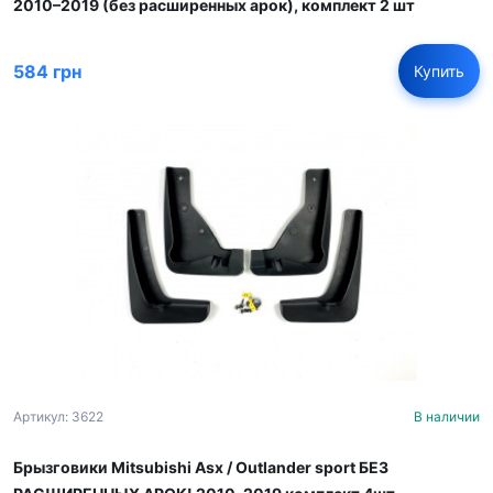
2010–2019 (без расширенных арок), комплект 2 шт
584 грн
Купить
Артикул: 3622
В наличии
Брызговики Mitsubishi Asx / Outlander sport БЕЗ