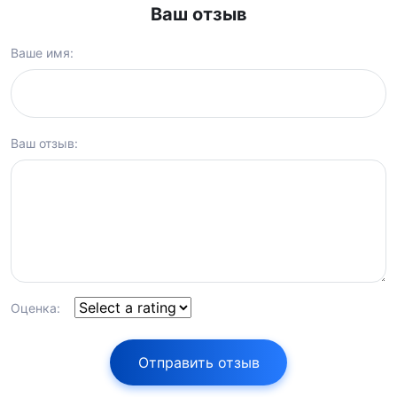
Ваш отзыв
Ваше имя:
Ваш отзыв:
Оценка:
Отправить отзыв