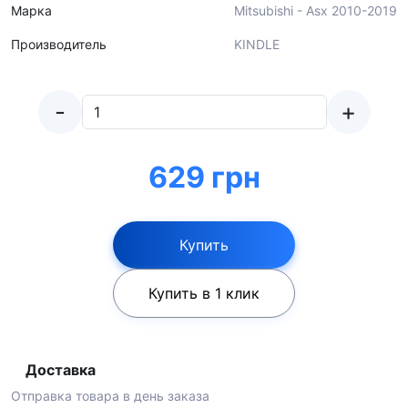
Марка
Mitsubishi - Asx 2010-2019
Производитель
KINDLE
-
+
629 грн
Купить
Купить в 1 клик
Доставка
Отправка товара в день заказа