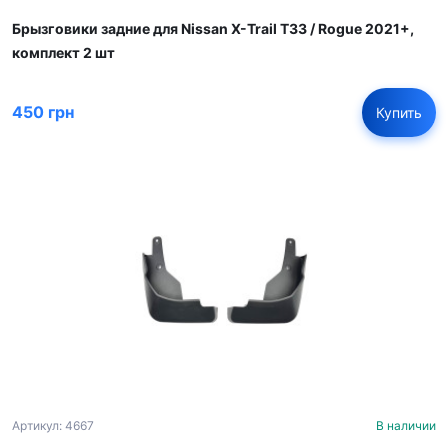
Брызговики задние для Nissan X-Trail T33 / Rogue 2021+,
комплект 2 шт
450 грн
Купить
Артикул: 4667
В наличии