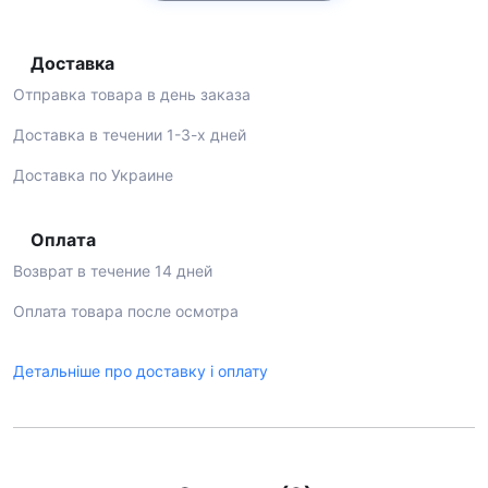
Доставка
Отправка товара в день заказа
Доставка в течении 1-3-х дней
Доставка по Украине
Оплата
Возврат в течение 14 дней
Оплата товара после осмотра
Детальніше про доставку і оплату