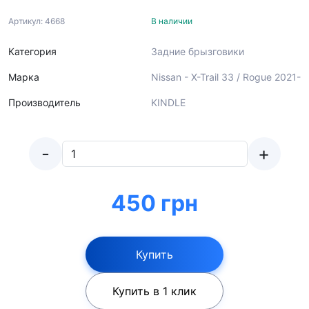
Артикул: 4668
В наличии
Категория
Задние брызговики
Марка
Nissan - X-Trail 33 / Rogue 2021-
Производитель
KINDLE
-
+
450 грн
Купить
Купить в 1 клик