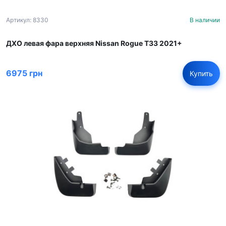
Артикул: 8330
В наличии
ДХО левая фара верхняя Nissan Rogue T33 2021+
6975 грн
Купить