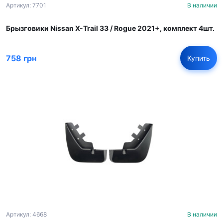
Артикул: 7701
В наличии
Брызговики Nissan X-Trail 33 / Rogue 2021+, комплект 4шт.
758 грн
Купить
Артикул: 4668
В наличии