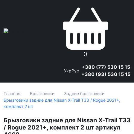
0
+380 (77) 530 15 15
Укр
Рус
+380 (93) 530 15 15
Главная
Брызговики
Задние брызговики
Брызговики задние для Nissan X-Trail T33 / Rogue 2021+,
комплект 2 шт
Брызговики задние для Nissan X-Trail T33
/ Rogue 2021+, комплект 2 шт артикул