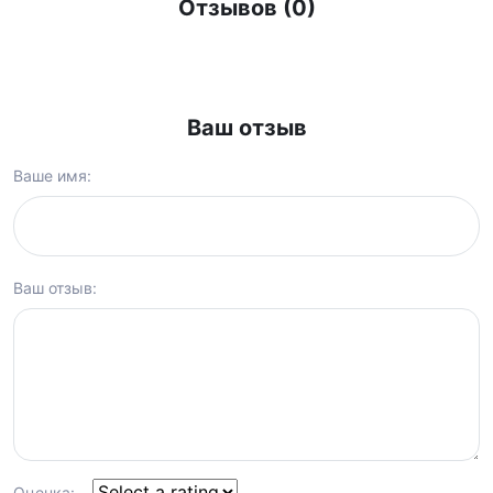
Отзывов (0)
Ваш отзыв
Ваше имя:
Ваш отзыв:
Оценка: