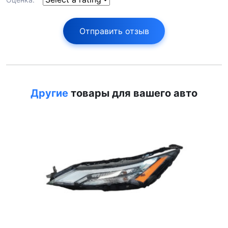
Отправить отзыв
Другие
товары для вашего авто