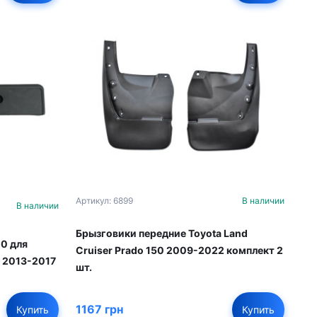
Артикул: 6899
В наличии
В наличии
Брызговики передние Toyota Land
0 для
Cruiser Prado 150 2009-2022 комплект 2
0 2013-2017
шт.
1167 грн
Купить
Купить