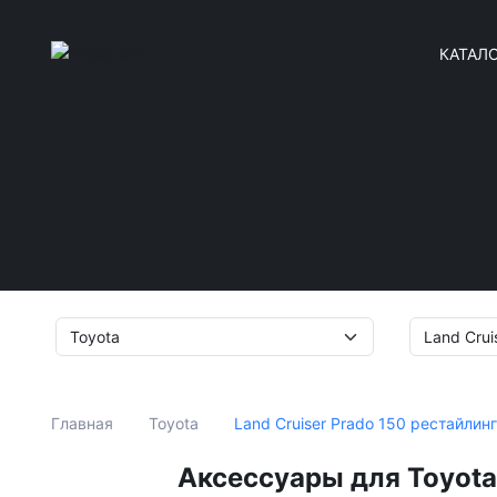
КАТАЛ
Land Cruiser Prado 150 рестайлин
Главная
Toyota
Аксессуары для Toyota 