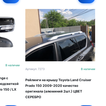
В наличии
Артикул: 7273
В наличии
nge с
Рейлинги на крышу Toyota Land Cruiser
подсветкой
Prado 150 2009-2020 качество
o 150 / LX
оригинала (алюминий 2шт.) ЦВЕТ
СЕРЕБРО