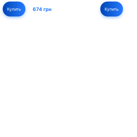
674 грн
Купить
Купить