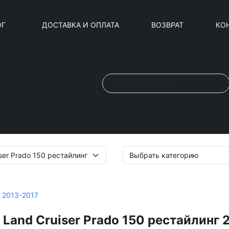
ОГ
ДОСТАВКА И ОПЛАТА
ВОЗВРАТ
КО
г 2013-2017
Land Cruiser Prado 150 рестайлинг 