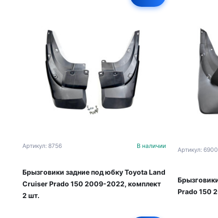
Артикул: 8756
В наличии
Артикул: 6900
Брызговики задние под юбку Toyota Land
Брызговики
Cruiser Prado 150 2009-2022, комплект
Prado 150 
2 шт.