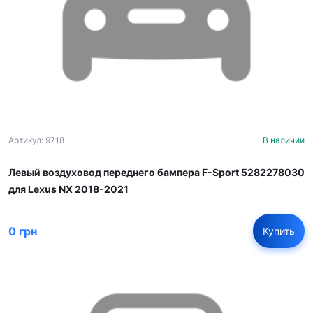
Артикул: 9718
В наличии
Левый воздуховод переднего бампера F-Sport 5282278030
для Lexus NX 2018-2021
0 грн
Купить