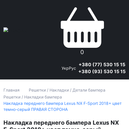
0
+380 (77) 530 15 15
Укр
Рус
+380 (93) 530 15 15
Главная
Решетки / Накладки / Детали бампера
Решетки / Накладки бампера
Накладка переднего бампера Lexus NX F-Sport 2018+ цвет
темно-серый ПРАВАЯ СТОРОНА
Накладка переднего бампера Lexus NX