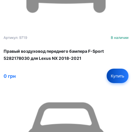
Артикул: 9719
В наличии
Правый воздуховод переднего бампера F-Sport
5282178030 для Lexus NX 2018-2021
0 грн
Купить