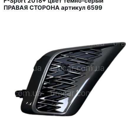
F-Sport 2018+ цвет темно-серый
ПРАВАЯ СТОРОНА артикул 6599