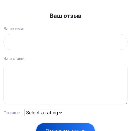
Ваш отзыв
Ваше имя:
Ваш отзыв:
Оценка:
Отправить отзыв