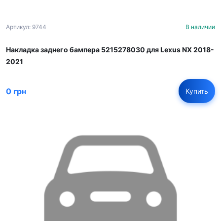
Артикул: 9744
В наличии
Накладка заднего бампера 5215278030 для Lexus NX 2018-
2021
0 грн
Купить