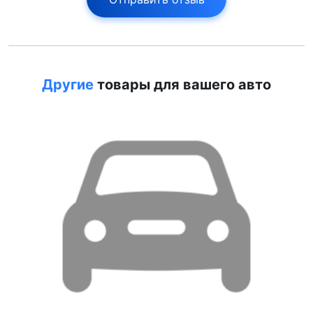
Другие
товары для вашего авто