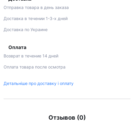
Отправка товара в день заказа
Доставка в течении 1-3-х дней
Доставка по Украине
Оплата
Возврат в течение 14 дней
Оплата товара после осмотра
Детальніше про доставку і оплату
Отзывов (0)