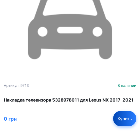
Артикул: 9713
В наличии
Накладка телевизора 5328978011 для Lexus NX 2017-2021
0 грн
Купить